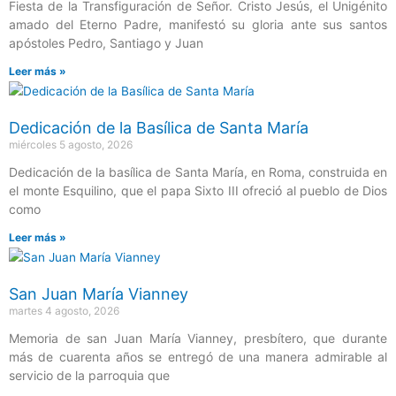
Fiesta de la Transfiguración de Señor. Cristo Jesús, el Unigénito
amado del Eterno Padre, manifestó su gloria ante sus santos
apóstoles Pedro, Santiago y Juan
Leer más »
Dedicación de la Basílica de Santa María
miércoles 5 agosto, 2026
Dedicación de la basílica de Santa María, en Roma, construida en
el monte Esquilino, que el papa Sixto III ofreció al pueblo de Dios
como
Leer más »
San Juan María Vianney
martes 4 agosto, 2026
Memoria de san Juan María Vianney, presbítero, que durante
más de cuarenta años se entregó de una manera admirable al
servicio de la parroquia que