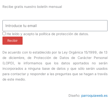
Recibe gratis nuestro boletín mensual
Email
ProteccionDatos
He leído y acepto la política de protección de datos.
Recibir
De acuerdo con lo establecido por la Ley Orgánica 15/1999, de 13
de diciembre, de Protección de Datos de Carácter Personal
(LOPD), le informamos que los datos aportados no serán
incorporados a ninguna base de datos y que sólo serán usados
para contactar y responder a las preguntas que se hagan a través
de este medio.
Diseño:
parroquiaweb.es