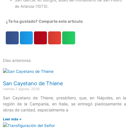
de Arlanza (1073).
¿Te ha gustado? Comparte este artículo
Días anteriores
Página
Página
Página
Página
Página
San Cayetano de Thiene
viernes 7 agosto, 2026
San Cayetano de Thiene, presbítero, que, en Nápoles, en la
región de la Campania, en Italia, se entregó piadosamente a
obras de caridad, especialmente a
Leer más »