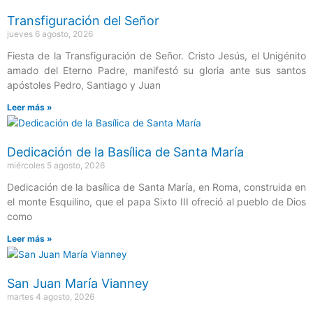
Transfiguración del Señor
jueves 6 agosto, 2026
Fiesta de la Transfiguración de Señor. Cristo Jesús, el Unigénito
amado del Eterno Padre, manifestó su gloria ante sus santos
apóstoles Pedro, Santiago y Juan
Leer más »
Dedicación de la Basílica de Santa María
miércoles 5 agosto, 2026
Dedicación de la basílica de Santa María, en Roma, construida en
el monte Esquilino, que el papa Sixto III ofreció al pueblo de Dios
como
Leer más »
San Juan María Vianney
martes 4 agosto, 2026