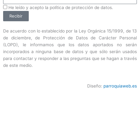
ProteccionDatos
He leído y acepto la política de protección de datos.
Recibir
De acuerdo con lo establecido por la Ley Orgánica 15/1999, de 13
de diciembre, de Protección de Datos de Carácter Personal
(LOPD), le informamos que los datos aportados no serán
incorporados a ninguna base de datos y que sólo serán usados
para contactar y responder a las preguntas que se hagan a través
de este medio.
Diseño:
parroquiaweb.es