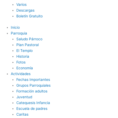
Varios
Descargas
Boletín Gratuito
Inicio
Parroquia
Saludo Párroco
Plan Pastoral
El Templo
Historia
Fotos
Economía
Actividades
Fechas Importantes
Grupos Parroquiales
Formación adultos
Juventud
Catequesis Infancia
Escuela de padres
Caritas