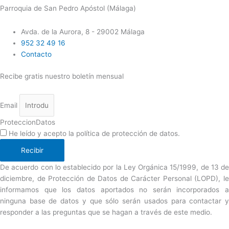
Parroquia de San Pedro Apóstol (Málaga)
Avda. de la Aurora, 8 - 29002 Málaga
952 32 49 16
Contacto
Recibe gratis nuestro boletín mensual
Email
ProteccionDatos
He leído y acepto la política de protección de datos.
Recibir
De acuerdo con lo establecido por la Ley Orgánica 15/1999, de 13 de
diciembre, de Protección de Datos de Carácter Personal (LOPD), le
informamos que los datos aportados no serán incorporados a
ninguna base de datos y que sólo serán usados para contactar y
responder a las preguntas que se hagan a través de este medio.