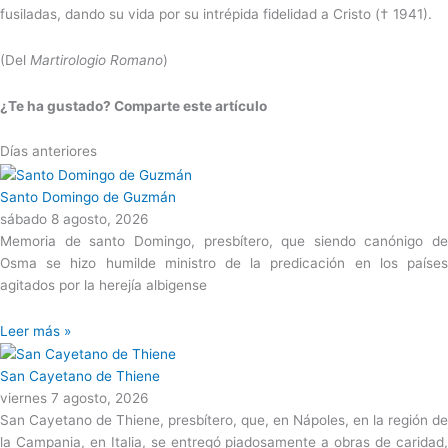
fusiladas, dando su vida por su intrépida fidelidad a Cristo († 1941).
(Del
Martirologio Romano
)
¿Te ha gustado? Comparte este artículo
Días anteriores
Santo Domingo de Guzmán
sábado 8 agosto, 2026
Memoria de santo Domingo, presbítero, que siendo canónigo de
Osma se hizo humilde ministro de la predicación en los países
agitados por la herejía albigense
Leer más »
San Cayetano de Thiene
viernes 7 agosto, 2026
San Cayetano de Thiene, presbítero, que, en Nápoles, en la región de
la Campania, en Italia, se entregó piadosamente a obras de caridad,