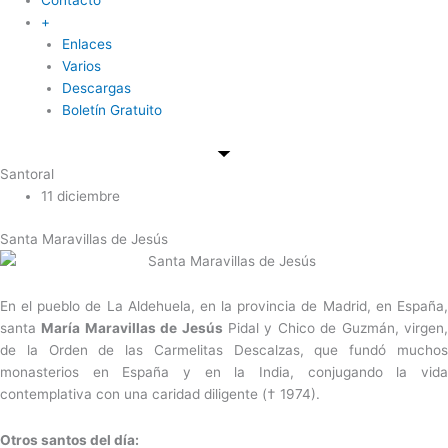
+
Enlaces
Varios
Descargas
Boletín Gratuito
Santoral
11 diciembre
Santa Maravillas de Jesús
En el pueblo de La Aldehuela, en la provincia de Madrid, en España,
santa
María Maravillas de Jesús
Pidal y Chico de Guzmán, virgen
de la Orden de las Carmelitas Descalzas, que fundó muchos
monasterios en España y en la India, conjugando la vida
contemplativa con una caridad diligente († 1974).
Otros santos del día: