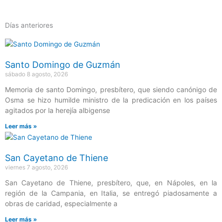
Días anteriores
Página
Página
Página
Página
Página
Santo Domingo de Guzmán
sábado 8 agosto, 2026
Memoria de santo Domingo, presbítero, que siendo canónigo de
Osma se hizo humilde ministro de la predicación en los países
agitados por la herejía albigense
Leer más »
San Cayetano de Thiene
viernes 7 agosto, 2026
San Cayetano de Thiene, presbítero, que, en Nápoles, en la
región de la Campania, en Italia, se entregó piadosamente a
obras de caridad, especialmente a
Leer más »