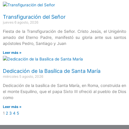
Transfiguración del Señor
jueves 6 agosto, 2026
Fiesta de la Transfiguración de Señor. Cristo Jesús, el Unigénito
amado del Eterno Padre, manifestó su gloria ante sus santos
apóstoles Pedro, Santiago y Juan
Leer más »
Dedicación de la Basílica de Santa María
miércoles 5 agosto, 2026
Dedicación de la basílica de Santa María, en Roma, construida en
el monte Esquilino, que el papa Sixto III ofreció al pueblo de Dios
como
Leer más »
1
2
3
4
5