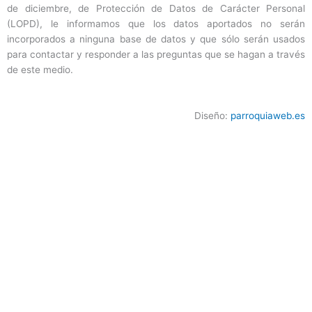
de diciembre, de Protección de Datos de Carácter Personal
(LOPD), le informamos que los datos aportados no serán
incorporados a ninguna base de datos y que sólo serán usados
para contactar y responder a las preguntas que se hagan a través
de este medio.
Diseño:
parroquiaweb.es