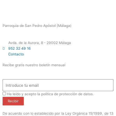
Parroquia de San Pedro Apóstol (Málaga)
Avda. de la Aurora, 8 - 29002 Málaga
952 32 49 16
Contacto
Recibe gratis nuestro boletín mensual
Email
ProteccionDatos
He leído y acepto la política de protección de datos.
Recibir
De acuerdo con lo establecido por la Ley Orgánica 15/1999, de 13