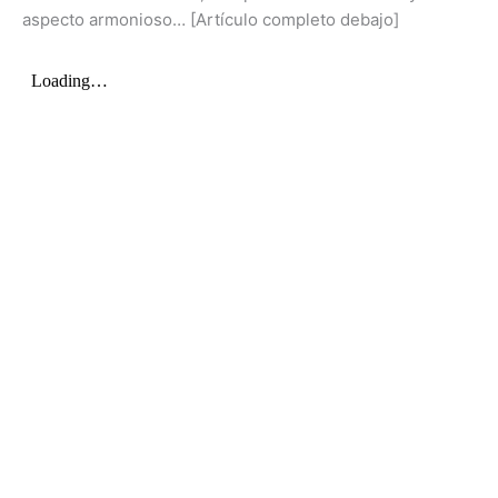
aspecto armonioso… [Artículo completo debajo]