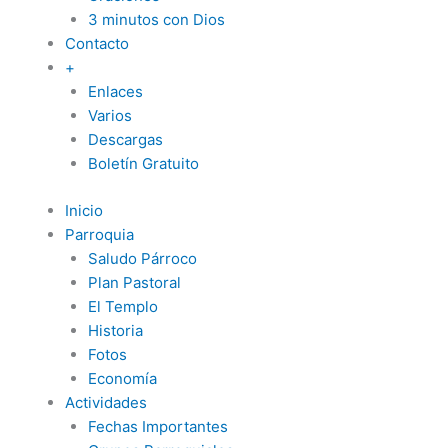
3 minutos con Dios
Contacto
+
Enlaces
Varios
Descargas
Boletín Gratuito
Inicio
Parroquia
Saludo Párroco
Plan Pastoral
El Templo
Historia
Fotos
Economía
Actividades
Fechas Importantes