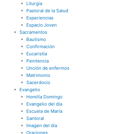
Liturgia
Pastoral de la Salud
Experiencias
Espacio Joven
Sacramentos
Bautismo
Confirmación
Eucaristía
Penitencia
Unción de enfermos
Matrimonio
Sacerdocio
Evangelio
Homilía Domingo
Evangelio del día
Escuela de María
Santoral
Imagen del día
Oraciones