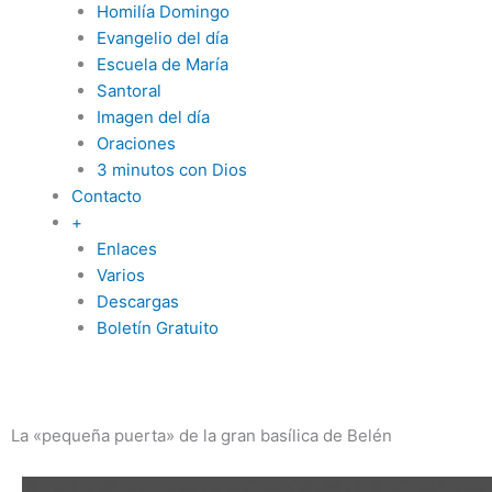
Homilía Domingo
Evangelio del día
Escuela de María
Santoral
Imagen del día
Oraciones
3 minutos con Dios
Contacto
+
Enlaces
Varios
Descargas
Boletín Gratuito
La «pequeña puerta» de la gran basílica de Belén