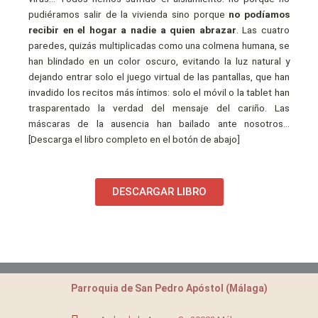
pudiéramos salir de la vivienda sino porque
no podíamos
recibir en el hogar a nadie a quien abrazar
. Las cuatro
paredes, quizás multiplicadas como una colmena humana, se
han blindado en un color oscuro, evitando la luz natural y
dejando entrar solo el juego virtual de las pantallas, que han
invadido los recitos más íntimos: solo el móvil o la tablet han
trasparentado la verdad del mensaje del cariño. Las
máscaras de la ausencia han bailado ante nosotros…
[Descarga el libro completo en el botón de abajo]
DESCARGAR LIBRO
Parroquia de San Pedro Apóstol (Málaga)