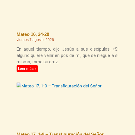
Mateo 16, 24-28
viernes 7 agosto, 2026
En aquel tiempo, dijo Jesús a sus discípulos: «Si
alguno quiere venir en pos de mí, que se niegue a sí
mismo, tome su cruz
Leer más »
Mateo 17, 1-9 – Transfiguración del Señor