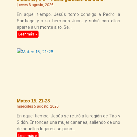
jueves 6 agosto, 2026
En aquel tiempo, Jesús tomó consigo a Pedro, a
Santiago y a su hermano Juan, y subió con ellos
aparte a un monte alto. Se
Leer más »
Mateo 15, 21-28
miércoles 5 agosto, 2026
En aquel tiempo, Jesús se retiró a la región de Tiro y
Sidón. Entonces una mujer cananea, saliendo de uno
de aquellos lugares, se puso
Leer más »