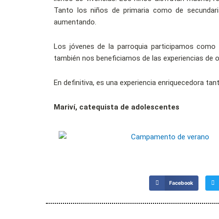
Tanto los niños de primaria como de secundar
aumentando.
Los jóvenes de la parroquia participamos como
también nos beneficiamos de las experiencias de 
En definitiva, es una experiencia enriquecedora t
Mariví, catequista de adolescentes
Facebook