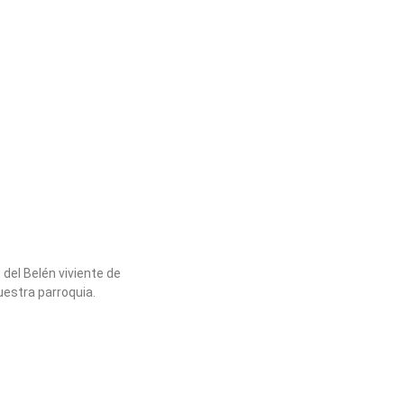
del Belén viviente de
uestra parroquia.