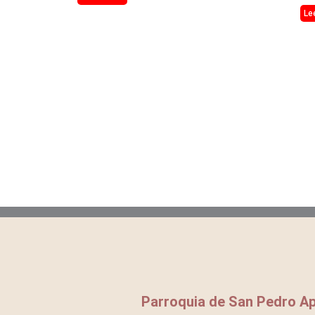
Le
Parroquia de San Pedro Ap