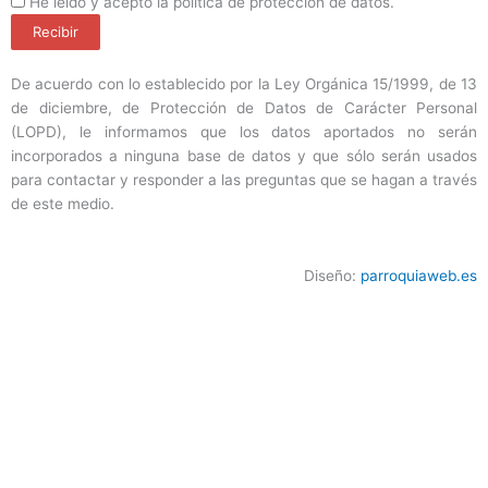
ProteccionDatos
He leído y acepto la política de protección de datos.
Recibir
De acuerdo con lo establecido por la Ley Orgánica 15/1999, de 13
de diciembre, de Protección de Datos de Carácter Personal
(LOPD), le informamos que los datos aportados no serán
incorporados a ninguna base de datos y que sólo serán usados
para contactar y responder a las preguntas que se hagan a través
de este medio.
Diseño:
parroquiaweb.es