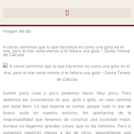
Ir
al
contenido
Imagen del día
A veces sentimos que lo que hacemos es como una gota en el
mar, pero el mar sería menos si le faltara una gota – Santa Teresa
de Calcuta
Somos poca cosa y poco podemos hacer. Muy poco. Pero
debemos ser conscientes de que, gota a gota, un vaso termina
por estar lleno. Lo que importa es sumar, apoyar todo lo que de
bueno surja en nuestro entorno. No apartarnos de la
responsabilidad que tenemos de construir una sociedad mejor.
Aunque no hagamos grandes cosas, que no las haremos. Pero si
sumamos nuestras manos a las de otros, seguramente que