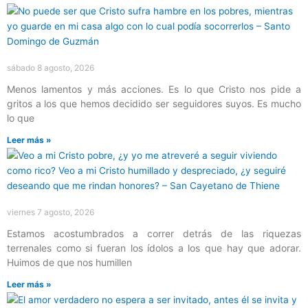
sábado 8 agosto, 2026
Menos lamentos y más acciones. Es lo que Cristo nos pide a
gritos a los que hemos decidido ser seguidores suyos. Es mucho
lo que
Leer más »
viernes 7 agosto, 2026
Estamos acostumbrados a correr detrás de las riquezas
terrenales como si fueran los ídolos a los que hay que adorar.
Huimos de que nos humillen
Leer más »