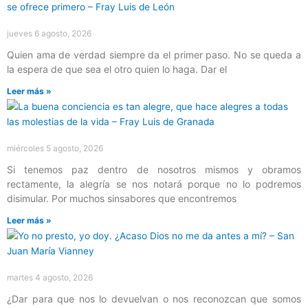
jueves 6 agosto, 2026
Quien ama de verdad siempre da el primer paso. No se queda a
la espera de que sea el otro quien lo haga. Dar el
Leer más »
miércoles 5 agosto, 2026
Si tenemos paz dentro de nosotros mismos y obramos
rectamente, la alegría se nos notará porque no lo podremos
disimular. Por muchos sinsabores que encontremos
Leer más »
martes 4 agosto, 2026
¿Dar para que nos lo devuelvan o nos reconozcan que somos