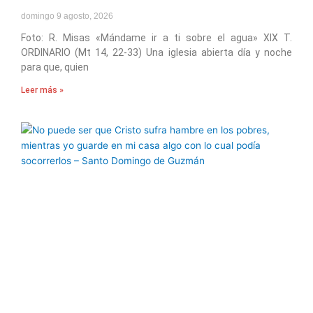
domingo 9 agosto, 2026
Foto: R. Misas «Mándame ir a ti sobre el agua» XIX T.
ORDINARIO (Mt 14, 22-33) Una iglesia abierta día y noche
para que, quien
Leer más »