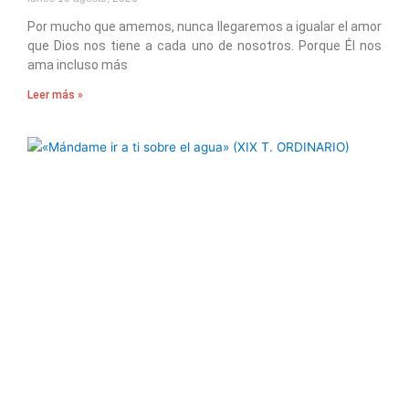
Por mucho que amemos, nunca llegaremos a igualar el amor
que Dios nos tiene a cada uno de nosotros. Porque Él nos
ama incluso más
Leer más »