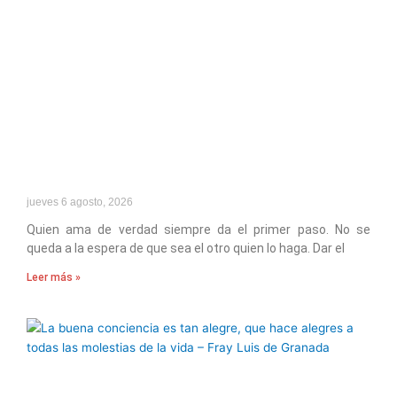
jueves 6 agosto, 2026
Quien ama de verdad siempre da el primer paso. No se
queda a la espera de que sea el otro quien lo haga. Dar el
Leer más »