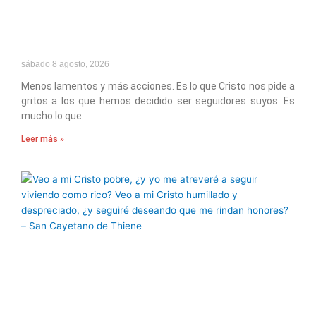
sábado 8 agosto, 2026
Menos lamentos y más acciones. Es lo que Cristo nos pide a
gritos a los que hemos decidido ser seguidores suyos. Es
mucho lo que
Leer más »