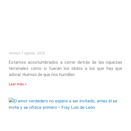
viernes 7 agosto, 2026
Estamos acostumbrados a correr detrás de las riquezas
terrenales como si fueran los ídolos a los que hay que
adorar. Huimos de que nos humillen
Leer más »