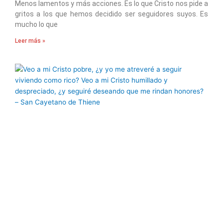
Menos lamentos y más acciones. Es lo que Cristo nos pide a
gritos a los que hemos decidido ser seguidores suyos. Es
mucho lo que
Leer más »