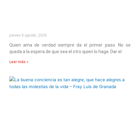
jueves 6 agosto, 2026
Quien ama de verdad siempre da el primer paso. No se
queda a la espera de que sea el otro quien lo haga. Dar el
Leer más »