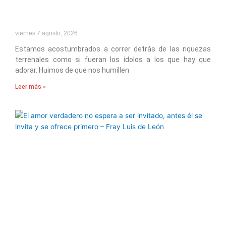
viernes 7 agosto, 2026
Estamos acostumbrados a correr detrás de las riquezas
terrenales como si fueran los ídolos a los que hay que
adorar. Huimos de que nos humillen
Leer más »