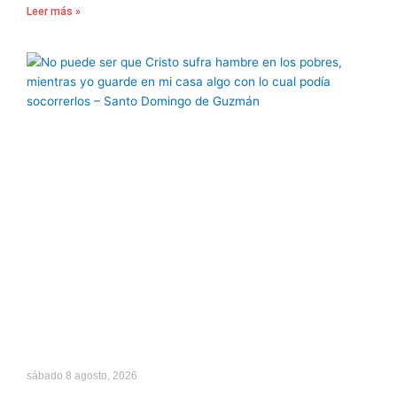
Leer más »
sábado 8 agosto, 2026