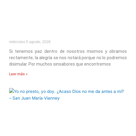
miércoles 5 agosto, 2026
Si tenemos paz dentro de nosotros mismos y obramos
rectamente, la alegría se nos notará porque no lo podremos
disimular. Por muchos sinsabores que encontremos
Leer más »