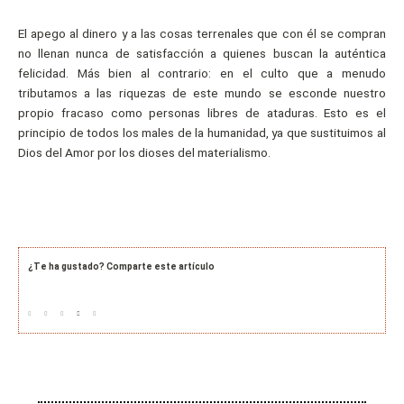
El apego al dinero y a las cosas terrenales que con él se compran
no llenan nunca de satisfacción a quienes buscan la auténtica
felicidad. Más bien al contrario: en el culto que a menudo
tributamos a las riquezas de este mundo se esconde nuestro
propio fracaso como personas libres de ataduras. Esto es el
principio de todos los males de la humanidad, ya que sustituimos al
Dios del Amor por los dioses del materialismo.
¿Te ha gustado? Comparte este artículo