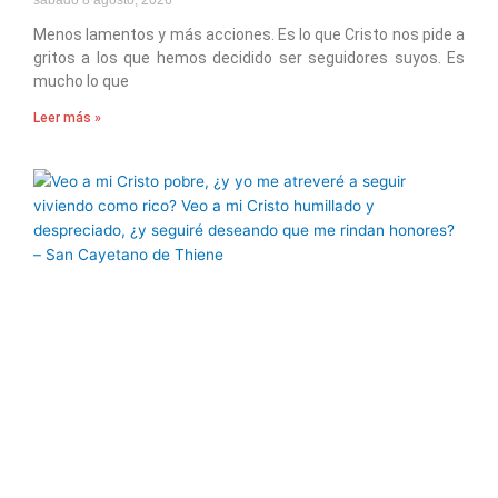
Menos lamentos y más acciones. Es lo que Cristo nos pide a
gritos a los que hemos decidido ser seguidores suyos. Es
mucho lo que
Leer más »