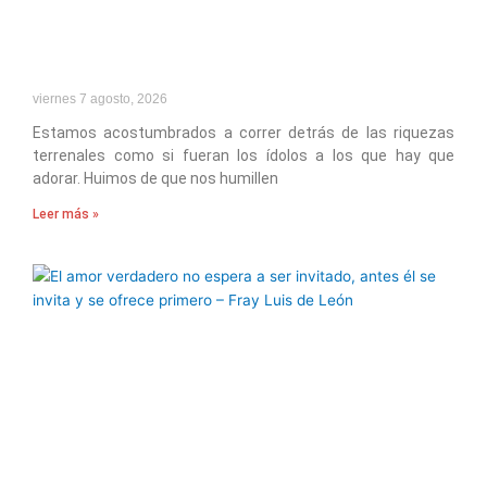
viernes 7 agosto, 2026
Estamos acostumbrados a correr detrás de las riquezas
terrenales como si fueran los ídolos a los que hay que
adorar. Huimos de que nos humillen
Leer más »