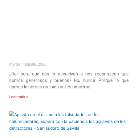
martes 4 agosto, 2026
¿Dar para que nos lo devuelvan o nos reconozcan que
somos generosos y buenos? No, nunca. Porque lo que
damos lo hemos recibido antes nosotros.
Leer más »