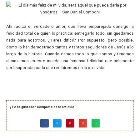
Ahí radica el verdadero amor, que lleva emparejado consigo la
felicidad total de quien lo practica: entregarlo todo, sin quedarnos
nada para nosotros. ¿Tarea difícil? Por supuesto, pero posible,
como lo han demostrado tantos y tantos seguidores de Jesús a lo
largo de la historia. Cuando damos todo lo que somos y tenemos
alcanzamos en este mundo una inmensa felicidad que solamente
será superada por la que recibiremos en la otra vida.
¿Te ha gustado? Comparte este artículo