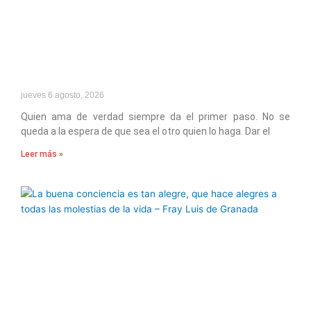
jueves 6 agosto, 2026
Quien ama de verdad siempre da el primer paso. No se
queda a la espera de que sea el otro quien lo haga. Dar el
Leer más »