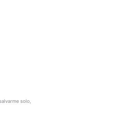
salvarme solo,