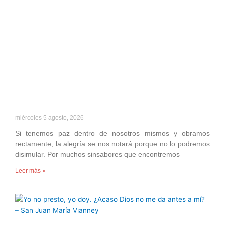
miércoles 5 agosto, 2026
Si tenemos paz dentro de nosotros mismos y obramos
rectamente, la alegría se nos notará porque no lo podremos
disimular. Por muchos sinsabores que encontremos
Leer más »