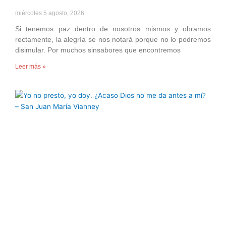
miércoles 5 agosto, 2026
Si tenemos paz dentro de nosotros mismos y obramos
rectamente, la alegría se nos notará porque no lo podremos
disimular. Por muchos sinsabores que encontremos
Leer más »