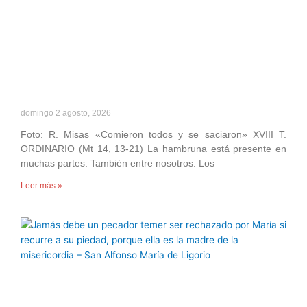
domingo 2 agosto, 2026
Foto: R. Misas «Comieron todos y se saciaron» XVIII T.
ORDINARIO (Mt 14, 13-21) La hambruna está presente en
muchas partes. También entre nosotros. Los
Leer más »