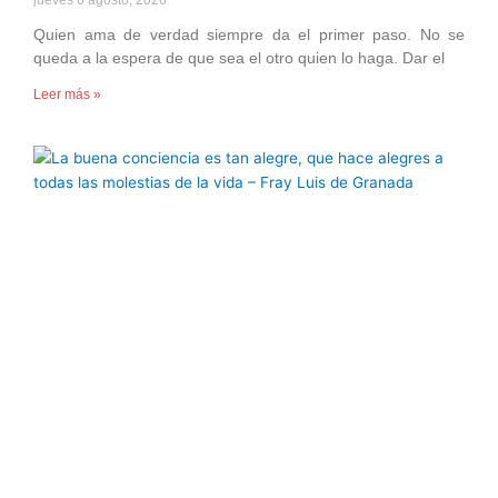
Quien ama de verdad siempre da el primer paso. No se
queda a la espera de que sea el otro quien lo haga. Dar el
Leer más »