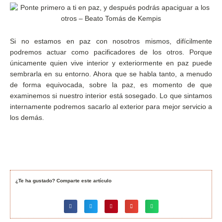
Si no estamos en paz con nosotros mismos, difícilmente
podremos actuar como pacificadores de los otros. Porque
únicamente quien vive interior y exteriormente en paz puede
sembrarla en su entorno. Ahora que se habla tanto, a menudo
de forma equivocada, sobre la paz, es momento de que
examinemos si nuestro interior está sosegado. Lo que sintamos
internamente podremos sacarlo al exterior para mejor servicio a
los demás.
¿Te ha gustado? Comparte este artículo