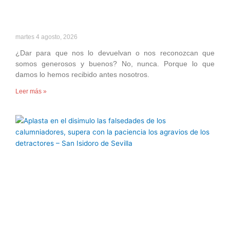
martes 4 agosto, 2026
¿Dar para que nos lo devuelvan o nos reconozcan que
somos generosos y buenos? No, nunca. Porque lo que
damos lo hemos recibido antes nosotros.
Leer más »