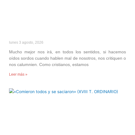
lunes 3 agosto, 2026
Mucho mejor nos irá, en todos los sentidos, si hacemos
oídos sordos cuando hablen mal de nosotros, nos critiquen o
nos calumnien. Como cristianos, estamos
Leer más »