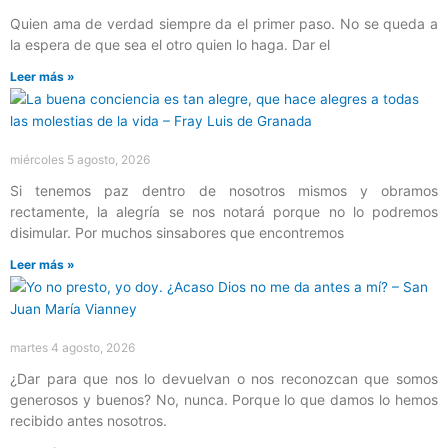
Quien ama de verdad siempre da el primer paso. No se queda a
la espera de que sea el otro quien lo haga. Dar el
Leer más »
miércoles 5 agosto, 2026
Si tenemos paz dentro de nosotros mismos y obramos
rectamente, la alegría se nos notará porque no lo podremos
disimular. Por muchos sinsabores que encontremos
Leer más »
martes 4 agosto, 2026
¿Dar para que nos lo devuelvan o nos reconozcan que somos
generosos y buenos? No, nunca. Porque lo que damos lo hemos
recibido antes nosotros.