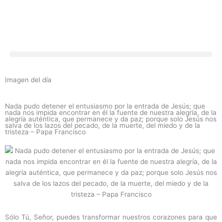
Ir
al
contenido
Imagen del día
Nada pudo detener el entusiasmo por la entrada de Jesús; que
nada nos impida encontrar en él la fuente de nuestra alegría, de la
alegría auténtica, que permanece y da paz; porque solo Jesús nos
salva de los lazos del pecado, de la muerte, del miedo y de la
tristeza – Papa Francisco
Sólo Tú, Señor, puedes transformar nuestros corazones para que