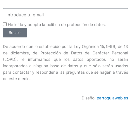
Email
ProteccionDatos
He leído y acepto la política de protección de datos.
Recibir
De acuerdo con lo establecido por la Ley Orgánica 15/1999, de 13
de diciembre, de Protección de Datos de Carácter Personal
(LOPD), le informamos que los datos aportados no serán
incorporados a ninguna base de datos y que sólo serán usados
para contactar y responder a las preguntas que se hagan a través
de este medio.
Diseño:
parroquiaweb.es