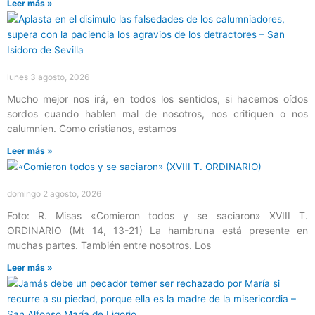
Leer más »
lunes 3 agosto, 2026
Mucho mejor nos irá, en todos los sentidos, si hacemos oídos
sordos cuando hablen mal de nosotros, nos critiquen o nos
calumnien. Como cristianos, estamos
Leer más »
domingo 2 agosto, 2026
Foto: R. Misas «Comieron todos y se saciaron» XVIII T.
ORDINARIO (Mt 14, 13-21) La hambruna está presente en
muchas partes. También entre nosotros. Los
Leer más »