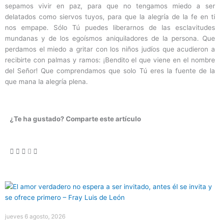
sepamos vivir en paz, para que no tengamos miedo a ser
delatados como siervos tuyos, para que la alegría de la fe en ti
nos empape. Sólo Tú puedes liberarnos de las esclavitudes
mundanas y de los egoísmos aniquiladores de la persona. Que
perdamos el miedo a gritar con los niños judíos que acudieron a
recibirte con palmas y ramos: ¡Bendito el que viene en el nombre
del Señor! Que comprendamos que solo Tú eres la fuente de la
que mana la alegría plena.
¿Te ha gustado? Comparte este artículo
Página
Página
Página
Página
Página
jueves 6 agosto, 2026