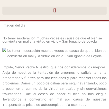
Ir
al
contenido
Imagen del día
No tener moderación muchas veces es causa de que el bien se
convierta en mal y la virtud en vicio – San Ignacio de Loyola
Impide, Señor Padre Nuestro, que nos consideremos los mejores.
Aleja de nosotros la tentación de creernos lo suficientemente
preparados y fuertes para dar lecciones y para resolver todos los
problemas. Danos un poco de calma para seguir avanzando, poco
a poco, en el camino de la virtud, sin atajos y sin convulsiones
traumáticas. Que el deseo de hacer el bien no nos ciegue
llevándonos a convertirlo en mal por causa de nuestras
irresponsables prisas de autocomplacencia espiritual.