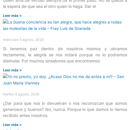
Quien ama de verdad siempre da el primer paso. No se queda a
la espera de que sea el otro quien lo haga. Dar el
Leer más »
miércoles 5 agosto, 2026
Si tenemos paz dentro de nosotros mismos y obramos
rectamente, la alegría se nos notará porque no lo podremos
disimular. Por muchos sinsabores que encontremos
Leer más »
martes 4 agosto, 2026
¿Dar para que nos lo devuelvan o nos reconozcan que somos
generosos y buenos? No, nunca. Porque lo que damos lo hemos
recibido antes nosotros.
Leer más »