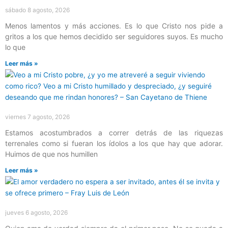
sábado 8 agosto, 2026
Menos lamentos y más acciones. Es lo que Cristo nos pide a
gritos a los que hemos decidido ser seguidores suyos. Es mucho
lo que
Leer más »
viernes 7 agosto, 2026
Estamos acostumbrados a correr detrás de las riquezas
terrenales como si fueran los ídolos a los que hay que adorar.
Huimos de que nos humillen
Leer más »
jueves 6 agosto, 2026