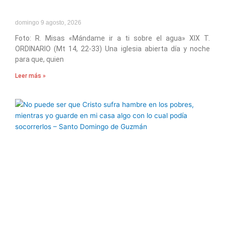
domingo 9 agosto, 2026
Foto: R. Misas «Mándame ir a ti sobre el agua» XIX T.
ORDINARIO (Mt 14, 22-33) Una iglesia abierta día y noche
para que, quien
Leer más »