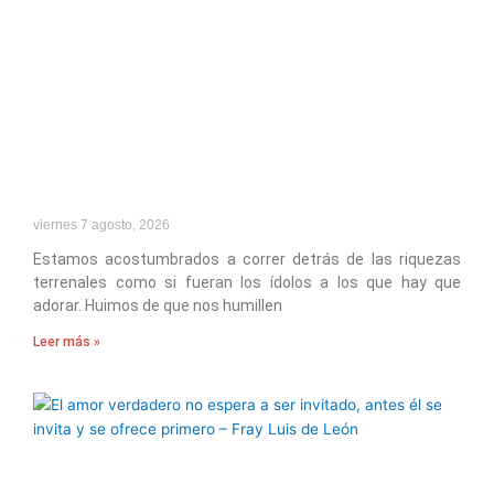
viernes 7 agosto, 2026
Estamos acostumbrados a correr detrás de las riquezas
terrenales como si fueran los ídolos a los que hay que
adorar. Huimos de que nos humillen
Leer más »