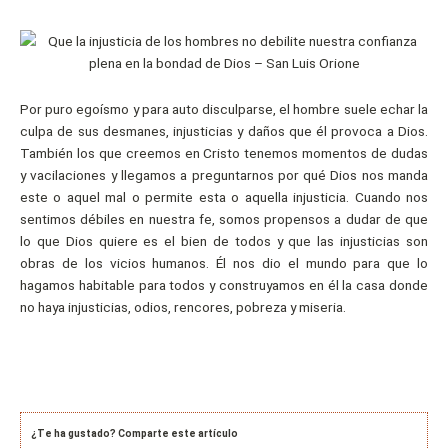
Por puro egoísmo y para auto disculparse, el hombre suele echar la
culpa de sus desmanes, injusticias y daños que él provoca a Dios.
También los que creemos en Cristo tenemos momentos de dudas
y vacilaciones y llegamos a preguntarnos por qué Dios nos manda
este o aquel mal o permite esta o aquella injusticia. Cuando nos
sentimos débiles en nuestra fe, somos propensos a dudar de que
lo que Dios quiere es el bien de todos y que las injusticias son
obras de los vicios humanos. Él nos dio el mundo para que lo
hagamos habitable para todos y construyamos en él la casa donde
no haya injusticias, odios, rencores, pobreza y miseria.
¿Te ha gustado? Comparte este artículo