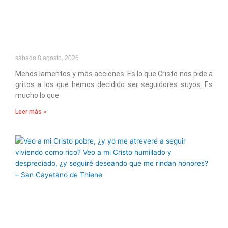
sábado 8 agosto, 2026
Menos lamentos y más acciones. Es lo que Cristo nos pide a
gritos a los que hemos decidido ser seguidores suyos. Es
mucho lo que
Leer más »