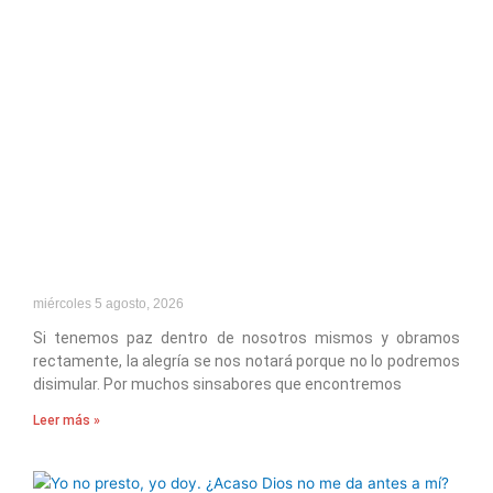
miércoles 5 agosto, 2026
Si tenemos paz dentro de nosotros mismos y obramos
rectamente, la alegría se nos notará porque no lo podremos
disimular. Por muchos sinsabores que encontremos
Leer más »