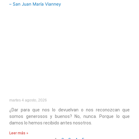
martes 4 agosto, 2026
¿Dar para que nos lo devuelvan o nos reconozcan que
somos generosos y buenos? No, nunca. Porque lo que
damos lo hemos recibido antes nosotros.
Leer más »