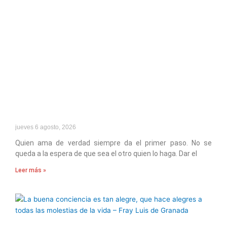
jueves 6 agosto, 2026
Quien ama de verdad siempre da el primer paso. No se
queda a la espera de que sea el otro quien lo haga. Dar el
Leer más »