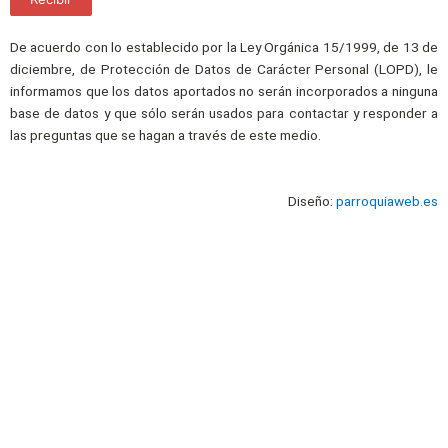
De acuerdo con lo establecido por la Ley Orgánica 15/1999, de 13 de
diciembre, de Protección de Datos de Carácter Personal (LOPD), le
informamos que los datos aportados no serán incorporados a ninguna
base de datos y que sólo serán usados para contactar y responder a
las preguntas que se hagan a través de este medio.
Diseño:
parroquiaweb.es