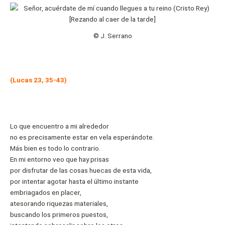
© J. Serrano
(Lucas 23, 35-43)
Lo que encuentro a mi alrededor
no es precisamente estar en vela esperándote.
Más bien es todo lo contrario.
En mi entorno veo que hay prisas
por disfrutar de las cosas huecas de esta vida,
por intentar agotar hasta el último instante
embriagados en placer,
atesorando riquezas materiales,
buscando los primeros puestos,