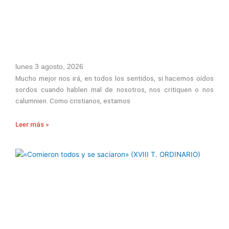
lunes 3 agosto, 2026
Mucho mejor nos irá, en todos los sentidos, si hacemos oídos
sordos cuando hablen mal de nosotros, nos critiquen o nos
calumnien. Como cristianos, estamos
Leer más »