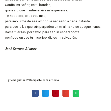
Confío, mi Señor, en tu bondad,
que es lo que mantiene viva mi esperanza.
Te necesito, cada vez más,
para imbuirme de ese amor que necesito a cada instante
para que la luz que aún parpadea en mi alma no se apague nunca.
Dame fuerzas, por favor, para seguir esperándote
confiado en que tu misericordia es mi salvación.
José Serrano Álvarez
¿Te ha gustado? Comparte este artículo