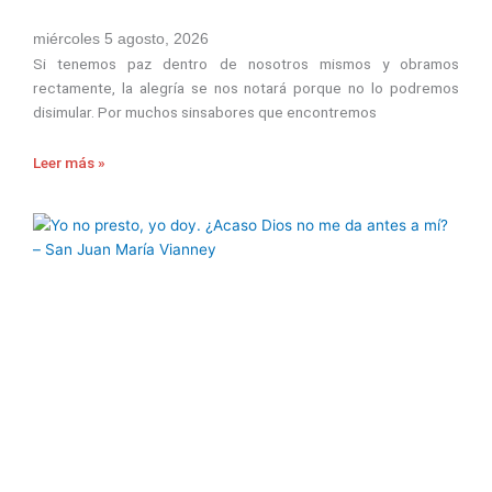
miércoles 5 agosto, 2026
Si tenemos paz dentro de nosotros mismos y obramos
rectamente, la alegría se nos notará porque no lo podremos
disimular. Por muchos sinsabores que encontremos
Leer más »