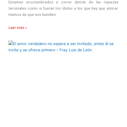
Estamos acostumbrados a correr detrás de las riquezas
terrenales como si fueran los ídolos a los que hay que adorar.
Huimos de que nos humillen
Leer más »