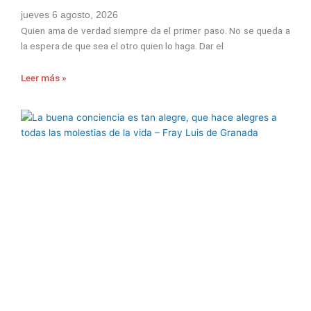
jueves 6 agosto, 2026
Quien ama de verdad siempre da el primer paso. No se queda a
la espera de que sea el otro quien lo haga. Dar el
Leer más »