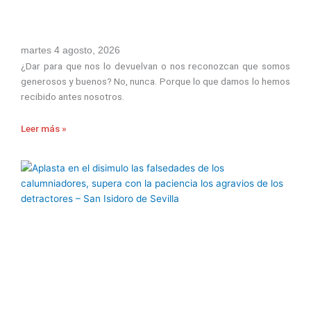
martes 4 agosto, 2026
¿Dar para que nos lo devuelvan o nos reconozcan que somos
generosos y buenos? No, nunca. Porque lo que damos lo hemos
recibido antes nosotros.
Leer más »