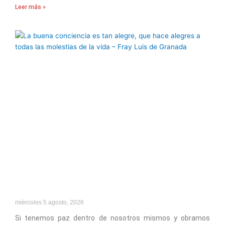
Leer más »
miércoles 5 agosto, 2026
Si tenemos paz dentro de nosotros mismos y obramos