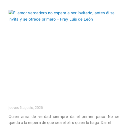
Página
Página
Página
Página
Página
jueves 6 agosto, 2026
Quien ama de verdad siempre da el primer paso. No se
queda a la espera de que sea el otro quien lo haga. Dar el