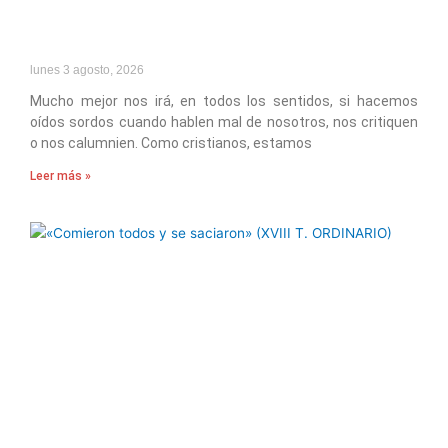
lunes 3 agosto, 2026
Mucho mejor nos irá, en todos los sentidos, si hacemos
oídos sordos cuando hablen mal de nosotros, nos critiquen
o nos calumnien. Como cristianos, estamos
Leer más »