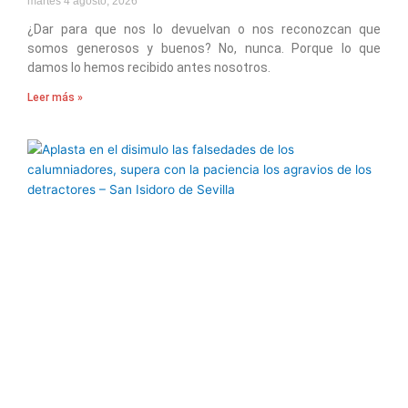
martes 4 agosto, 2026
¿Dar para que nos lo devuelvan o nos reconozcan que
somos generosos y buenos? No, nunca. Porque lo que
damos lo hemos recibido antes nosotros.
Leer más »