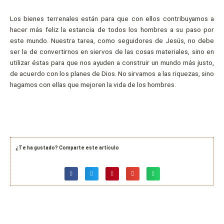
Los bienes terrenales están para que con ellos contribuyamos a
hacer más feliz la estancia de todos los hombres a su paso por
este mundo. Nuestra tarea, como seguidores de Jesús, no debe
ser la de convertirnos en siervos de las cosas materiales, sino en
utilizar éstas para que nos ayuden a construir un mundo más justo,
de acuerdo con los planes de Dios. No sirvamos a las riquezas, sino
hagamos con ellas que mejoren la vida de los hombres.
¿Te ha gustado? Comparte este artículo