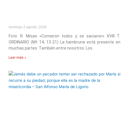
domingo 2 agosto, 2026
Foto: R. Misas «Comieron todos y se saciaron» XVIII T.
ORDINARIO (Mt 14, 13-21) La hambruna está presente en
muchas partes. También entre nosotros. Los
Leer más »