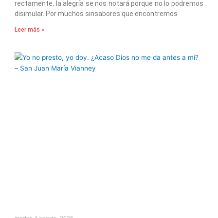
rectamente, la alegría se nos notará porque no lo podremos
disimular. Por muchos sinsabores que encontremos
Leer más »