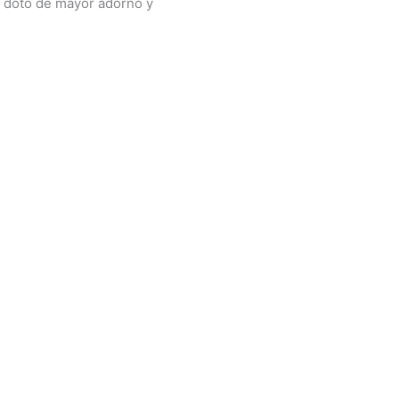
y dotó de mayor adorno y