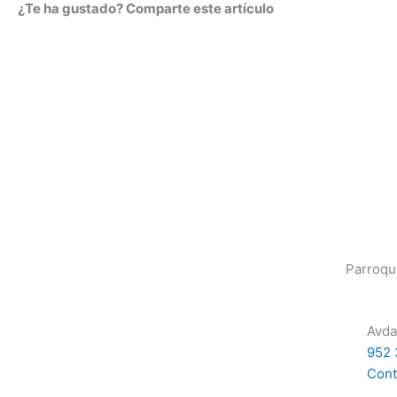
¿Te ha gustado? Comparte este artículo
Parroqu
Avda
952 
Cont