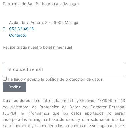
Parroquia de San Pedro Apóstol (Málaga)
Avda. de la Aurora, 8 - 29002 Málaga
952 32 49 16
Contacto
Recibe gratis nuestro boletín mensual
Email
ProteccionDatos
He leído y acepto la política de protección de datos.
Recibir
De acuerdo con lo establecido por la Ley Orgánica 15/1999, de 13
de diciembre, de Protección de Datos de Carácter Personal
(LOPD), le informamos que los datos aportados no serán
incorporados a ninguna base de datos y que sólo serán usados
para contactar y responder a las preguntas que se hagan a través