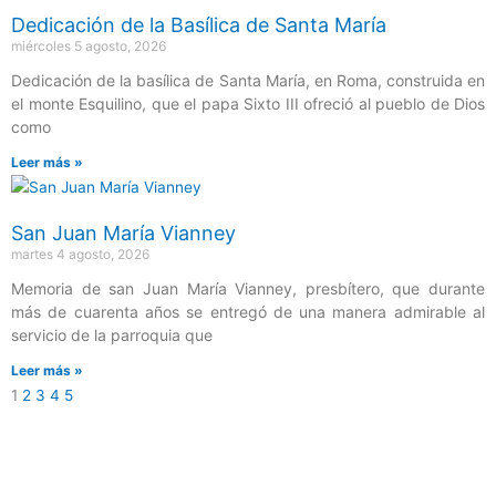
Dedicación de la Basílica de Santa María
miércoles 5 agosto, 2026
Dedicación de la basílica de Santa María, en Roma, construida en
el monte Esquilino, que el papa Sixto III ofreció al pueblo de Dios
como
Leer más »
San Juan María Vianney
martes 4 agosto, 2026
Memoria de san Juan María Vianney, presbítero, que durante
más de cuarenta años se entregó de una manera admirable al
servicio de la parroquia que
Leer más »
1
2
3
4
5