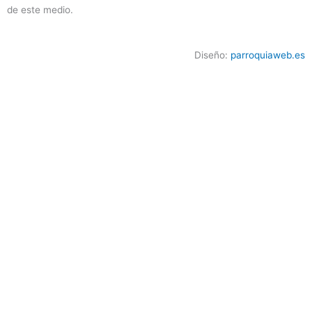
de este medio.
Diseño:
parroquiaweb.es