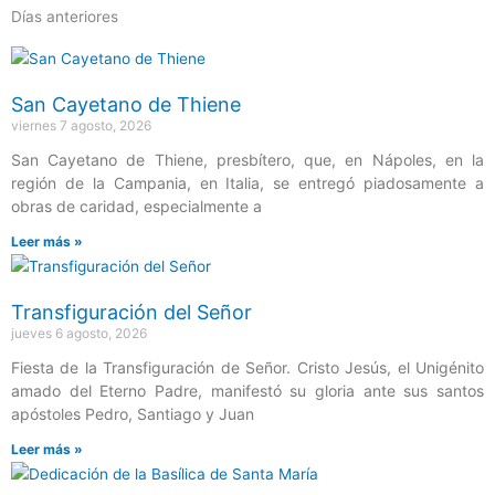
Días anteriores
Página
Página
Página
Página
Página
San Cayetano de Thiene
viernes 7 agosto, 2026
San Cayetano de Thiene, presbítero, que, en Nápoles, en la
región de la Campania, en Italia, se entregó piadosamente a
obras de caridad, especialmente a
Leer más »
Transfiguración del Señor
jueves 6 agosto, 2026
Fiesta de la Transfiguración de Señor. Cristo Jesús, el Unigénito
amado del Eterno Padre, manifestó su gloria ante sus santos
apóstoles Pedro, Santiago y Juan
Leer más »