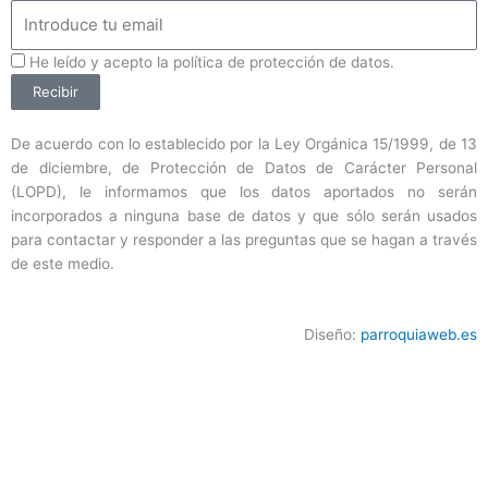
Email
ProteccionDatos
He leído y acepto la política de protección de datos.
Recibir
De acuerdo con lo establecido por la Ley Orgánica 15/1999, de 13
de diciembre, de Protección de Datos de Carácter Personal
(LOPD), le informamos que los datos aportados no serán
incorporados a ninguna base de datos y que sólo serán usados
para contactar y responder a las preguntas que se hagan a través
de este medio.
Diseño:
parroquiaweb.es