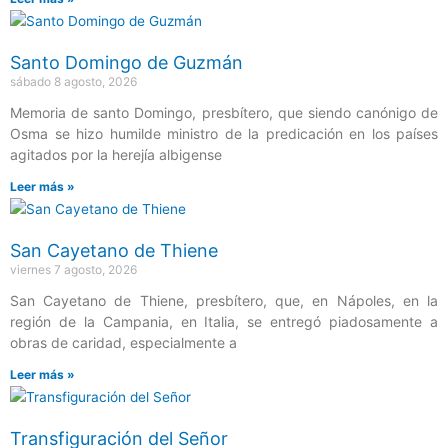
Santo Domingo de Guzmán
sábado 8 agosto, 2026
Memoria de santo Domingo, presbítero, que siendo canónigo de
Osma se hizo humilde ministro de la predicación en los países
agitados por la herejía albigense
Leer más »
San Cayetano de Thiene
viernes 7 agosto, 2026
San Cayetano de Thiene, presbítero, que, en Nápoles, en la
región de la Campania, en Italia, se entregó piadosamente a
obras de caridad, especialmente a
Leer más »
Transfiguración del Señor