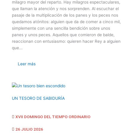
milagro mayor del reparto. Hay milagros espectaculares,
que llaman la atención y nos sorprenden. Al escuchar el
pasaje de la multiplicación de los panes y los peces nos
quedamos atónitos: alguien que da de comer a cinco mil,
simplemente con una sencilla bendición sobre unos
panes y unos peces. Aquellos que comieron de balde,
reaccionan con entusiasmo: quieren hacer Rey a alguien
que...
Leer más
UN TESORO DE SABIDURÍA
XVII DOMINGO DEL TIEMPO ORDINARIO
26 JULIO 2026