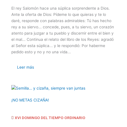
El rey Salomón hace una súplica sorprendente a Dios.
Ante la oferta de Dios: Pídeme lo que quieras y te lo
daré, responde con palabras admirables: Tú has hecho
rey a su siervo... concede, pues, a tu siervo, un corazón
atento para juzgar a tu pueblo y discernir entre el bien y
el mal... Continua el relato del libro de los Reyes: agradó
al Señor esta súplica... y le respondió: Por haberme
pedido esto y no y no una vida...
Leer más
¡NO METAS CIZAÑA!
XVI DOMINGO DEL TIEMPO ORDINARIO