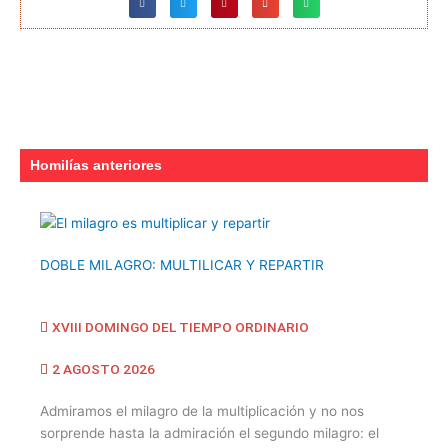
Homilías anteriores
DOBLE MILAGRO: MULTILICAR Y REPARTIR
XVIII DOMINGO DEL TIEMPO ORDINARIO
2 AGOSTO 2026
Admiramos el milagro de la multiplicación y no nos
sorprende hasta la admiración el segundo milagro: el