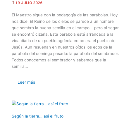
19 JULIO 2026
El Maestro sigue con la pedagogía de las parábolas. Hoy
nos dice: El Reino de los cielos se parece a un hombre
que sembró la buena semilla en el campo... pero al segar
se encontró cizaña. Esta parábola está arrancada a la
vida diaria de un pueblo agrícola como era el pueblo de
Jesús. Aún resuenan en nuestros oídos los ecos de la
parábola del domingo pasado: la parábola del sembrador.
Todos conocemos al sembrador y sabemos que la
semilla...
Leer más
Según la tierra… así el fruto