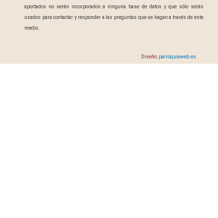
aportados no serán incorporados a ninguna base de datos y que sólo serán
usados para contactar y responder a las preguntas que se hagan a través de este
medio.
Diseño:
parroquiaweb.es