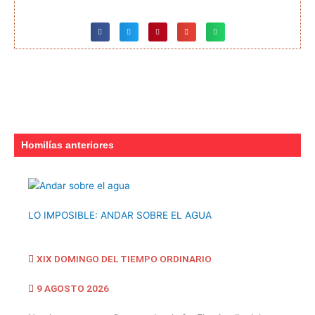
Homilías anteriores
LO IMPOSIBLE: ANDAR SOBRE EL AGUA
XIX DOMINGO DEL TIEMPO ORDINARIO
9 AGOSTO 2026