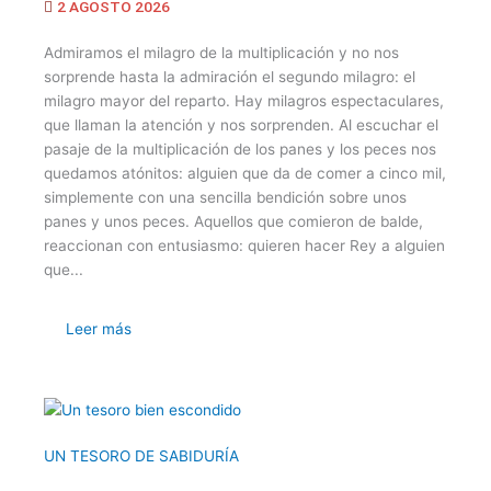
2 AGOSTO 2026
Admiramos el milagro de la multiplicación y no nos
sorprende hasta la admiración el segundo milagro: el
milagro mayor del reparto. Hay milagros espectaculares,
que llaman la atención y nos sorprenden. Al escuchar el
pasaje de la multiplicación de los panes y los peces nos
quedamos atónitos: alguien que da de comer a cinco mil,
simplemente con una sencilla bendición sobre unos
panes y unos peces. Aquellos que comieron de balde,
reaccionan con entusiasmo: quieren hacer Rey a alguien
que...
Leer más
UN TESORO DE SABIDURÍA