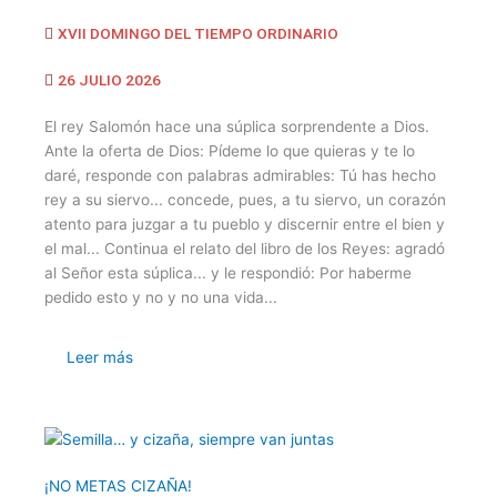
XVII DOMINGO DEL TIEMPO ORDINARIO
26 JULIO 2026
El rey Salomón hace una súplica sorprendente a Dios.
Ante la oferta de Dios: Pídeme lo que quieras y te lo
daré, responde con palabras admirables: Tú has hecho
rey a su siervo... concede, pues, a tu siervo, un corazón
atento para juzgar a tu pueblo y discernir entre el bien y
el mal... Continua el relato del libro de los Reyes: agradó
al Señor esta súplica... y le respondió: Por haberme
pedido esto y no y no una vida...
Leer más
¡NO METAS CIZAÑA!