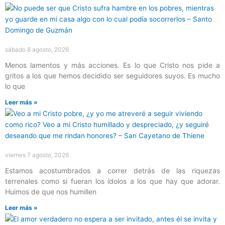
sábado 8 agosto, 2026
Menos lamentos y más acciones. Es lo que Cristo nos pide a
gritos a los que hemos decidido ser seguidores suyos. Es mucho
lo que
Leer más »
viernes 7 agosto, 2026
Estamos acostumbrados a correr detrás de las riquezas
terrenales como si fueran los ídolos a los que hay que adorar.
Huimos de que nos humillen
Leer más »