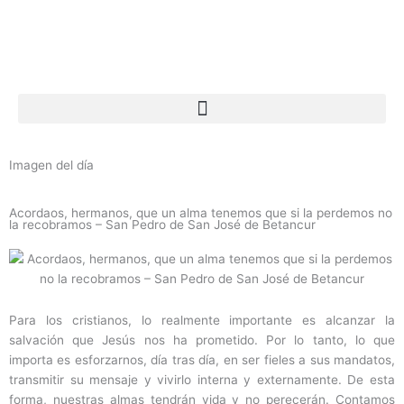
Ir
al
contenido
Imagen del día
Acordaos, hermanos, que un alma tenemos que si la perdemos no
la recobramos – San Pedro de San José de Betancur
Para los cristianos, lo realmente importante es alcanzar la
salvación que Jesús nos ha prometido. Por lo tanto, lo que
importa es esforzarnos, día tras día, en ser fieles a sus mandatos,
transmitir su mensaje y vivirlo interna y externamente. De esta
forma, nuestras almas tendrán vida y no perecerán. Contamos