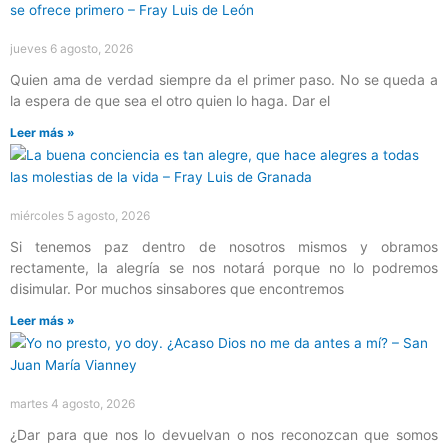
jueves 6 agosto, 2026
Quien ama de verdad siempre da el primer paso. No se queda a
la espera de que sea el otro quien lo haga. Dar el
Leer más »
miércoles 5 agosto, 2026
Si tenemos paz dentro de nosotros mismos y obramos
rectamente, la alegría se nos notará porque no lo podremos
disimular. Por muchos sinsabores que encontremos
Leer más »
martes 4 agosto, 2026
¿Dar para que nos lo devuelvan o nos reconozcan que somos