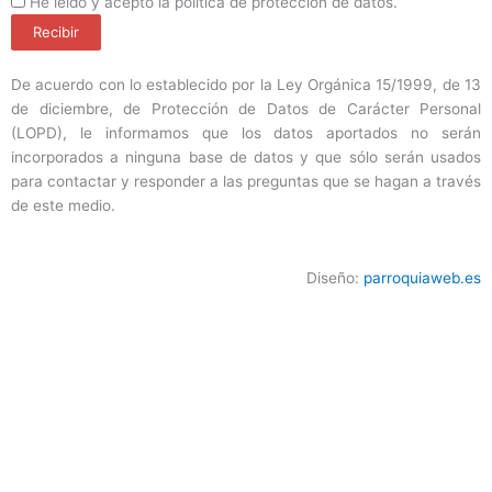
ProteccionDatos
He leído y acepto la política de protección de datos.
Recibir
De acuerdo con lo establecido por la Ley Orgánica 15/1999, de 13
de diciembre, de Protección de Datos de Carácter Personal
(LOPD), le informamos que los datos aportados no serán
incorporados a ninguna base de datos y que sólo serán usados
para contactar y responder a las preguntas que se hagan a través
de este medio.
Diseño:
parroquiaweb.es