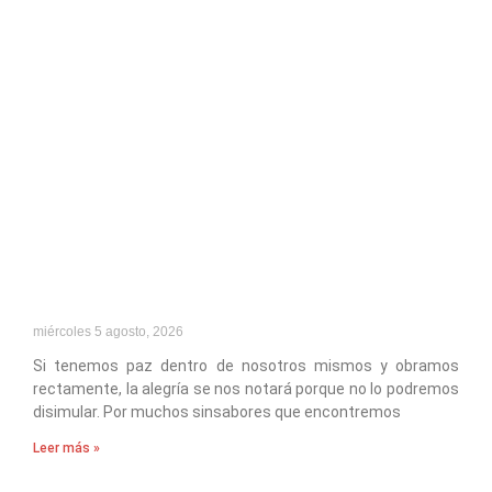
miércoles 5 agosto, 2026
Si tenemos paz dentro de nosotros mismos y obramos
rectamente, la alegría se nos notará porque no lo podremos
disimular. Por muchos sinsabores que encontremos
Leer más »