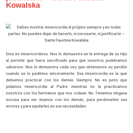
Kowalska
Dios es misericordioso. Nos lo demuestra en la entrega de su Hijo
al permitir que fuera sacrificado para que nosotros pudiéramos
salvarnos. Nos lo demuestra cada vez que obtenemos su perdón
cuando se lo pedimos sinceramente. Esa misericordia es la que
debemos practicar con los demás. Siempre. No es justo que
pidamos misericordia al Padre mientras no la practicamos
nosotros con los hermanos que nos rodean. No Tenemos ninguna
excusa para ser buenos con los demás, para perdonarles sus
errores y para ayudarles en sus necesidades.