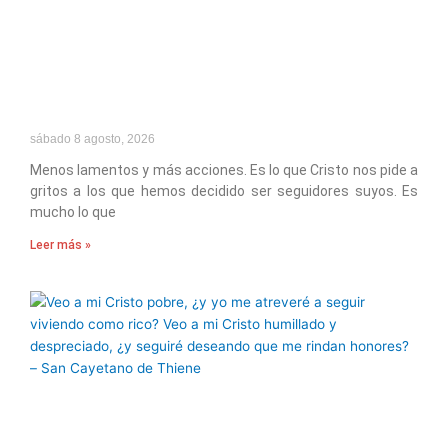
sábado 8 agosto, 2026
Menos lamentos y más acciones. Es lo que Cristo nos pide a
gritos a los que hemos decidido ser seguidores suyos. Es
mucho lo que
Leer más »