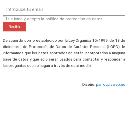
Email
ProteccionDatos
He leído y acepto la política de protección de datos.
Recibir
De acuerdo con lo establecido por la Ley Orgánica 15/1999, de 13 de
diciembre, de Protección de Datos de Carácter Personal (LOPD), le
informamos que los datos aportados no serán incorporados a ninguna
base de datos y que sólo serán usados para contactar y responder a
las preguntas que se hagan a través de este medio.
Diseño:
parroquiaweb.es