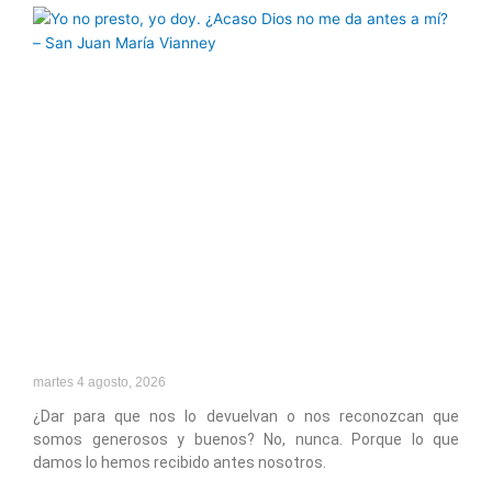
martes 4 agosto, 2026
¿Dar para que nos lo devuelvan o nos reconozcan que
somos generosos y buenos? No, nunca. Porque lo que
damos lo hemos recibido antes nosotros.