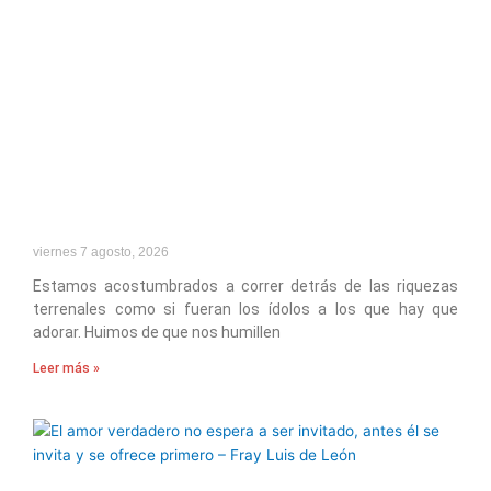
viernes 7 agosto, 2026
Estamos acostumbrados a correr detrás de las riquezas
terrenales como si fueran los ídolos a los que hay que
adorar. Huimos de que nos humillen
Leer más »