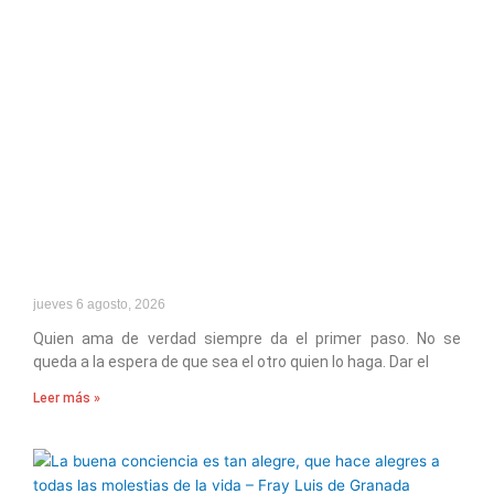
jueves 6 agosto, 2026
Quien ama de verdad siempre da el primer paso. No se
queda a la espera de que sea el otro quien lo haga. Dar el
Leer más »