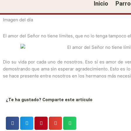
Inicio
Parro
Ir
al
contenido
Imagen del día
El amor del Señor no tiene límites, que no lo tenga tampoco e
Dio su vida por cada uno de nosotros. Eso sí es amor de ver
demostrando que ama sin esperar agradecimiento. Esto es lo 
se hace presente entre nosotros en los hermanos más necesi
¿Te ha gustado? Comparte este artículo