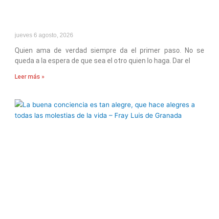
jueves 6 agosto, 2026
Quien ama de verdad siempre da el primer paso. No se
queda a la espera de que sea el otro quien lo haga. Dar el
Leer más »