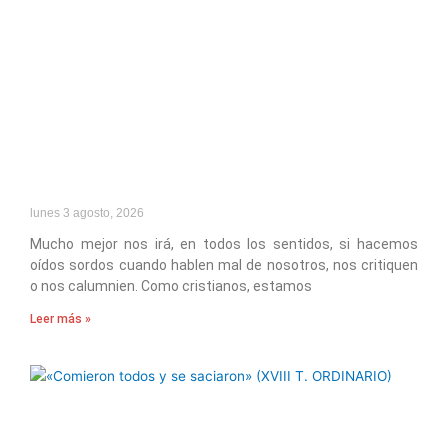
lunes 3 agosto, 2026
Mucho mejor nos irá, en todos los sentidos, si hacemos
oídos sordos cuando hablen mal de nosotros, nos critiquen
o nos calumnien. Como cristianos, estamos
Leer más »