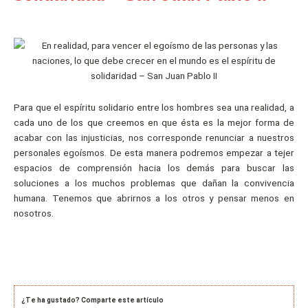
Para que el espíritu solidario entre los hombres sea una realidad, a
cada uno de los que creemos en que ésta es la mejor forma de
acabar con las injusticias, nos corresponde renunciar a nuestros
personales egoísmos. De esta manera podremos empezar a tejer
espacios de comprensión hacia los demás para buscar las
soluciones a los muchos problemas que dañan la convivencia
humana. Tenemos que abrirnos a los otros y pensar menos en
nosotros.
¿Te ha gustado? Comparte este artículo