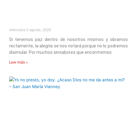
miércoles 5 agosto, 2026
Si tenemos paz dentro de nosotros mismos y obramos
rectamente, la alegría se nos notará porque no lo podremos
disimular. Por muchos sinsabores que encontremos
Leer más »