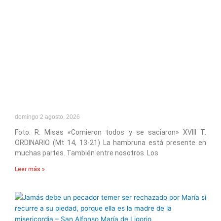
domingo 2 agosto, 2026
Foto: R. Misas «Comieron todos y se saciaron» XVIII T.
ORDINARIO (Mt 14, 13-21) La hambruna está presente en
muchas partes. También entre nosotros. Los
Leer más »