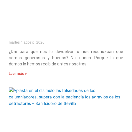
martes 4 agosto, 2026
¿Dar para que nos lo devuelvan o nos reconozcan que
somos generosos y buenos? No, nunca. Porque lo que
damos lo hemos recibido antes nosotros.
Leer más »