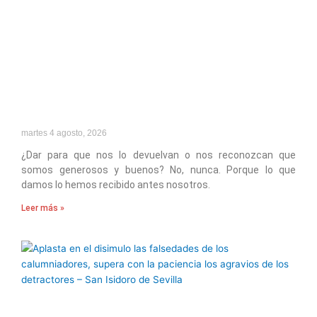
martes 4 agosto, 2026
¿Dar para que nos lo devuelvan o nos reconozcan que
somos generosos y buenos? No, nunca. Porque lo que
damos lo hemos recibido antes nosotros.
Leer más »