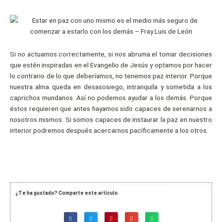
Si no actuamos correctamente, si nos abruma el tomar decisiones
que estén inspiradas en el Evangelio de Jesús y optamos por hacer
lo contrario de lo que deberíamos, no tenemos paz interior. Porque
nuestra alma queda en desasosiego, intranquila y sometida a los
caprichos mundanos. Así no podemos ayudar a los demás. Porque
éstos requieren que antes hayamos sido capaces de serenarnos a
nosotros mismos. Si somos capaces de instaurar la paz en nuestro
interior podremos después acercarnos pacíficamente a los otros.
¿Te ha gustado? Comparte este artículo