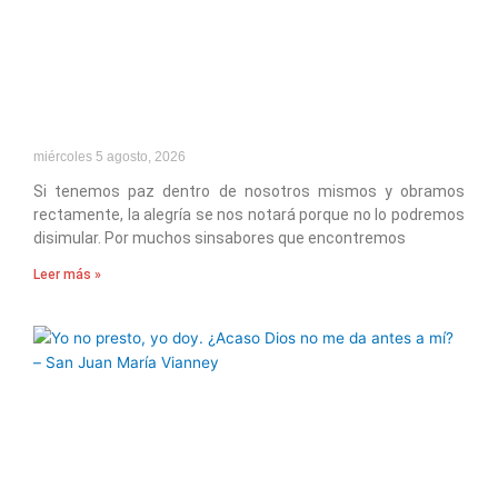
miércoles 5 agosto, 2026
Si tenemos paz dentro de nosotros mismos y obramos
rectamente, la alegría se nos notará porque no lo podremos
disimular. Por muchos sinsabores que encontremos
Leer más »