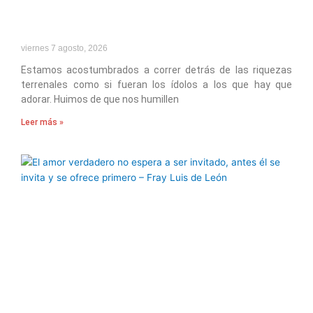
viernes 7 agosto, 2026
Estamos acostumbrados a correr detrás de las riquezas
terrenales como si fueran los ídolos a los que hay que
adorar. Huimos de que nos humillen
Leer más »