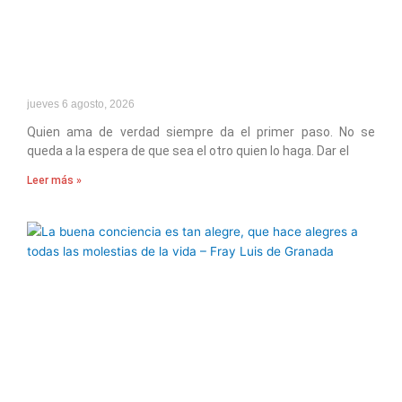
jueves 6 agosto, 2026
Quien ama de verdad siempre da el primer paso. No se
queda a la espera de que sea el otro quien lo haga. Dar el
Leer más »