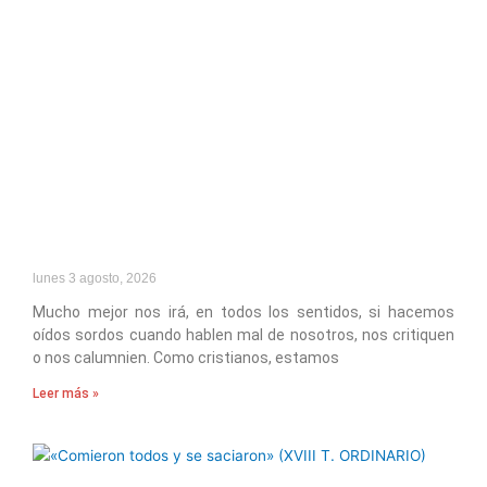
lunes 3 agosto, 2026
Mucho mejor nos irá, en todos los sentidos, si hacemos
oídos sordos cuando hablen mal de nosotros, nos critiquen
o nos calumnien. Como cristianos, estamos
Leer más »