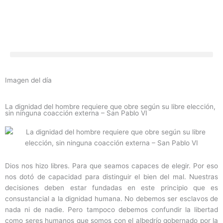
Ir
al
contenido
Imagen del día
La dignidad del hombre requiere que obre según su libre elección,
sin ninguna coacción externa – San Pablo VI
Dios nos hizo libres. Para que seamos capaces de elegir. Por eso
nos dotó de capacidad para distinguir el bien del mal. Nuestras
decisiones deben estar fundadas en este principio que es
consustancial a la dignidad humana. No debemos ser esclavos de
nada ni de nadie. Pero tampoco debemos confundir la libertad
como seres humanos que somos con el albedrío gobernado por la