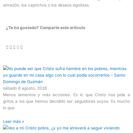
sinrazón, los caprichos o los deseos egoístas.
¿Te ha gustado? Comparte este artículo
Página
Página
Página
Página
Página
sábado 8 agosto, 2026
Menos lamentos y más acciones. Es lo que Cristo nos pide a
gritos a los que hemos decidido ser seguidores suyos. Es mucho
lo que
Leer más »