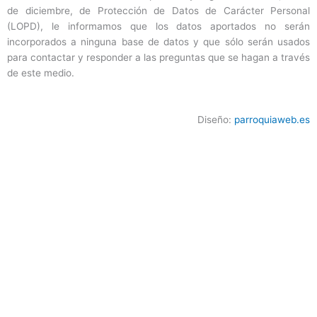
de diciembre, de Protección de Datos de Carácter Personal
(LOPD), le informamos que los datos aportados no serán
incorporados a ninguna base de datos y que sólo serán usados
para contactar y responder a las preguntas que se hagan a través
de este medio.
Diseño:
parroquiaweb.es