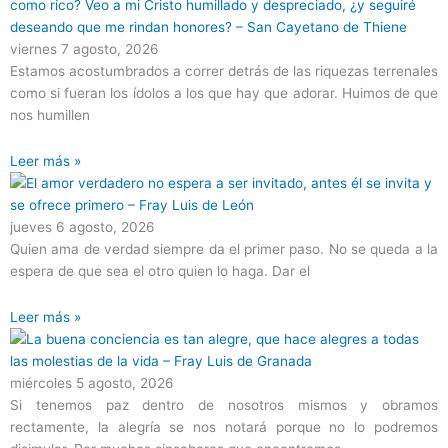
viernes 7 agosto, 2026
Estamos acostumbrados a correr detrás de las riquezas terrenales
como si fueran los ídolos a los que hay que adorar. Huimos de que
nos humillen
Leer más »
jueves 6 agosto, 2026
Quien ama de verdad siempre da el primer paso. No se queda a la
espera de que sea el otro quien lo haga. Dar el
Leer más »
miércoles 5 agosto, 2026
Si tenemos paz dentro de nosotros mismos y obramos
rectamente, la alegría se nos notará porque no lo podremos