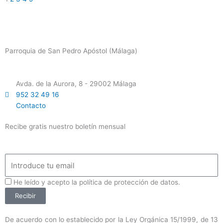
Parroquia de San Pedro Apóstol (Málaga)
Avda. de la Aurora, 8 - 29002 Málaga
952 32 49 16
Contacto
Recibe gratis nuestro boletín mensual
Email
ProteccionDatos
He leído y acepto la política de protección de datos.
Recibir
De acuerdo con lo establecido por la Ley Orgánica 15/1999, de 13