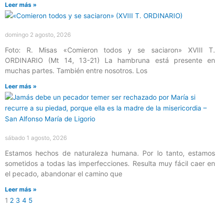
Leer más »
domingo 2 agosto, 2026
Foto: R. Misas «Comieron todos y se saciaron» XVIII T.
ORDINARIO (Mt 14, 13-21) La hambruna está presente en
muchas partes. También entre nosotros. Los
Leer más »
sábado 1 agosto, 2026
Estamos hechos de naturaleza humana. Por lo tanto, estamos
sometidos a todas las imperfecciones. Resulta muy fácil caer en
el pecado, abandonar el camino que
Leer más »
1
2
3
4
5