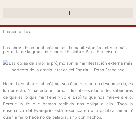
Ir
al
contenido
Imagen del día
Las obras de amor al prójimo son la manifestación externa más
perfecta de la gracia interior del Espíritu – Papa Francisco
Hacer bien al otro, al prójimo, sea éste cercano o desconocido, es
lo correcto. Y hacerlo por amor, desinteresadamente, sabedores
de que es lo que mantiene vivo el Espíritu que nos mueve a ello.
Porque la fe que hemos recibido nos obliga a ello. Toda la
enseñanza del Evangelio está resumida en una palabra: amar. Y
quien ama lo hace no de palabra, sino con hechos.