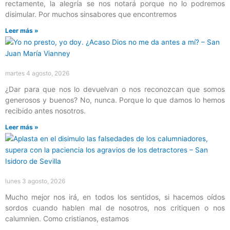
rectamente, la alegría se nos notará porque no lo podremos
disimular. Por muchos sinsabores que encontremos
Leer más »
martes 4 agosto, 2026
¿Dar para que nos lo devuelvan o nos reconozcan que somos
generosos y buenos? No, nunca. Porque lo que damos lo hemos
recibido antes nosotros.
Leer más »
lunes 3 agosto, 2026
Mucho mejor nos irá, en todos los sentidos, si hacemos oídos
sordos cuando hablen mal de nosotros, nos critiquen o nos
calumnien. Como cristianos, estamos