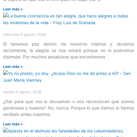
Leer más »
miércoles 5 agosto, 2026
Si tenemos paz dentro de nosotros mismos y obramos
rectamente, la alegría se nos notará porque no lo podremos
disimular. Por muchos sinsabores que encontremos
Leer más »
martes 4 agosto, 2026
¿Dar para que nos lo devuelvan o nos reconozcan que somos
generosos y buenos? No, nunca. Porque lo que damos lo hemos
recibido antes nosotros.
Leer más »