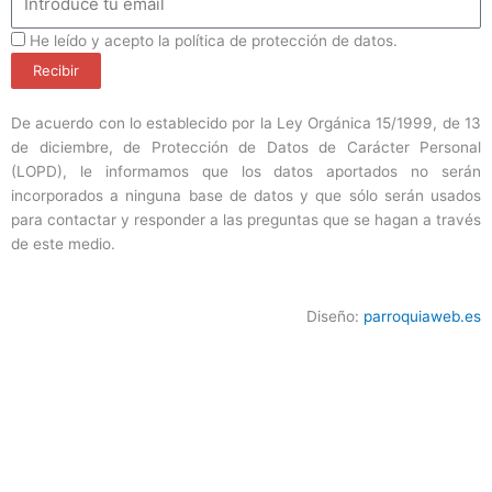
ProteccionDatos
He leído y acepto la política de protección de datos.
Recibir
De acuerdo con lo establecido por la Ley Orgánica 15/1999, de 13
de diciembre, de Protección de Datos de Carácter Personal
(LOPD), le informamos que los datos aportados no serán
incorporados a ninguna base de datos y que sólo serán usados
para contactar y responder a las preguntas que se hagan a través
de este medio.
Diseño:
parroquiaweb.es