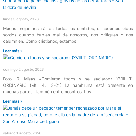
lunes 3 agosto, 2026
Mucho mejor nos irá, en todos los sentidos, si hacemos oídos
sordos cuando hablen mal de nosotros, nos critiquen o nos
calumnien. Como cristianos, estamos
Leer más »
domingo 2 agosto, 2026
Foto: R. Misas «Comieron todos y se saciaron» XVIII T.
ORDINARIO (Mt 14, 13-21) La hambruna está presente en
muchas partes. También entre nosotros. Los
Leer más »
sábado 1 agosto, 2026