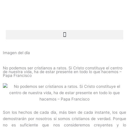
Ir
al
contenido
Imagen del día
No podemos ser cristianos a ratos. Si Cristo constituye el centro
de nuestra vida, ha de estar presente en todo lo que hacemos –
Papa Francisco
Son los hechos de cada día, más bien de cada instante, los que
demostrarán por nosotros si somos cristianos de verdad. Porque
no es suficiente que nos consideremos creyentes y lo