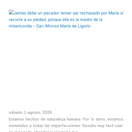
sábado 1 agosto, 2026
Estamos hechos de naturaleza humana. Por lo tanto, estamos
sometidos a todas las imperfecciones. Resulta muy fácil caer
en el pecado, abandonar el camino que