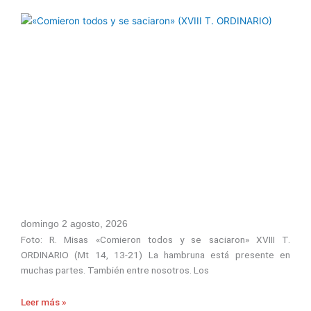
domingo 2 agosto, 2026
Foto: R. Misas «Comieron todos y se saciaron» XVIII T.
ORDINARIO (Mt 14, 13-21) La hambruna está presente en
muchas partes. También entre nosotros. Los
Leer más »