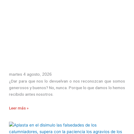
martes 4 agosto, 2026
¿Dar para que nos lo devuelvan o nos reconozcan que somos
generosos y buenos? No, nunca. Porque lo que damos lo hemos
recibido antes nosotros.
Leer más »