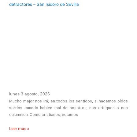
lunes 3 agosto, 2026
Mucho mejor nos irá, en todos los sentidos, si hacemos oídos
sordos cuando hablen mal de nosotros, nos critiquen o nos
calumnien. Como cristianos, estamos
Leer más »