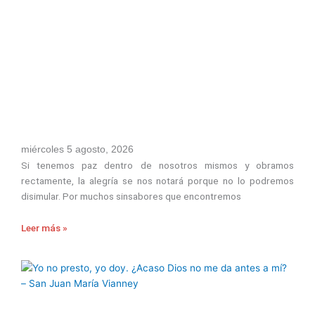
miércoles 5 agosto, 2026
Si tenemos paz dentro de nosotros mismos y obramos
rectamente, la alegría se nos notará porque no lo podremos
disimular. Por muchos sinsabores que encontremos
Leer más »