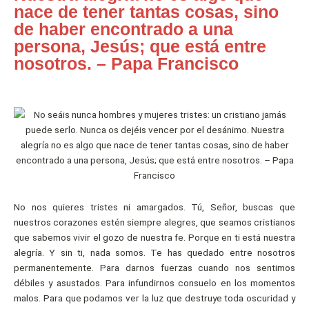
nace de tener tantas cosas, sino
de haber encontrado a una
persona, Jesús; que está entre
nosotros. – Papa Francisco
No nos quieres tristes ni amargados. Tú, Señor, buscas que
nuestros corazones estén siempre alegres, que seamos cristianos
que sabemos vivir el gozo de nuestra fe. Porque en ti está nuestra
alegría. Y sin ti, nada somos. Te has quedado entre nosotros
permanentemente. Para darnos fuerzas cuando nos sentimos
débiles y asustados. Para infundirnos consuelo en los momentos
malos. Para que podamos ver la luz que destruye toda oscuridad y