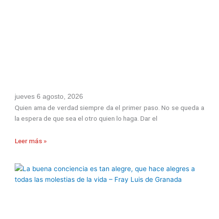
jueves 6 agosto, 2026
Quien ama de verdad siempre da el primer paso. No se queda a
la espera de que sea el otro quien lo haga. Dar el
Leer más »