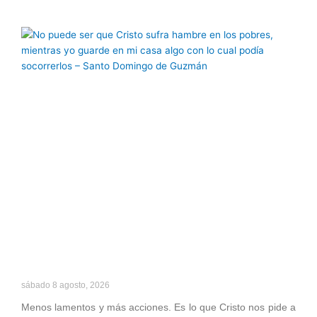
Página
Página
Página
Página
Página
sábado 8 agosto, 2026
Menos lamentos y más acciones. Es lo que Cristo nos pide a