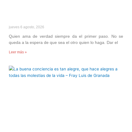
jueves 6 agosto, 2026
Quien ama de verdad siempre da el primer paso. No se
queda a la espera de que sea el otro quien lo haga. Dar el
Leer más »