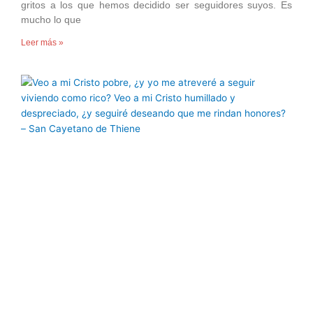
gritos a los que hemos decidido ser seguidores suyos. Es
mucho lo que
Leer más »