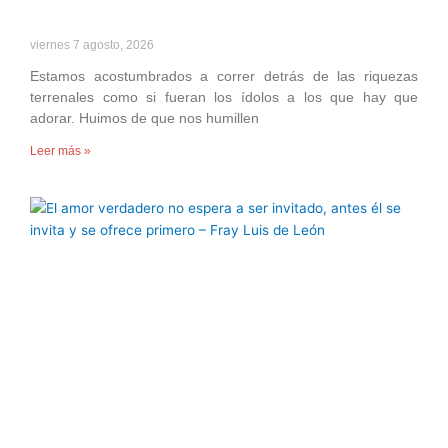
viernes 7 agosto, 2026
Estamos acostumbrados a correr detrás de las riquezas
terrenales como si fueran los ídolos a los que hay que
adorar. Huimos de que nos humillen
Leer más »