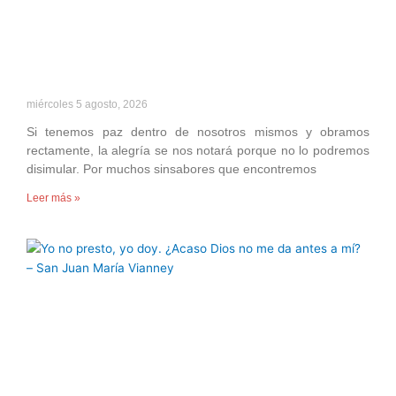
miércoles 5 agosto, 2026
Si tenemos paz dentro de nosotros mismos y obramos
rectamente, la alegría se nos notará porque no lo podremos
disimular. Por muchos sinsabores que encontremos
Leer más »