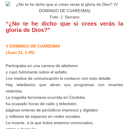
Foto: J. Serrano
“¿No te he dicho que si crees verás la
gloria de Dios?”
V DOMINGO DE CUARESMA
(Juan 11, 1-45)
Participaba en una carrera de atletismo
y cayó fulminante sobre el asfalto.
Los medios de comunicación lo contaron con todo detalle.
Hay telediarios que abren sus programas con muertes
violentas.
La tragedia ferroviaria ocurrida en Córdoba
ha ocupado horas de radio y televisión,
páginas enteras de periódicos impresos y digitales
y millones de espacios en redes sociales.
La muerte, a la que todos estamos convocados,