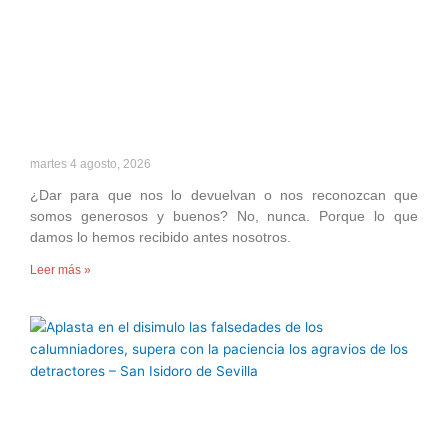
martes 4 agosto, 2026
¿Dar para que nos lo devuelvan o nos reconozcan que
somos generosos y buenos? No, nunca. Porque lo que
damos lo hemos recibido antes nosotros.
Leer más »