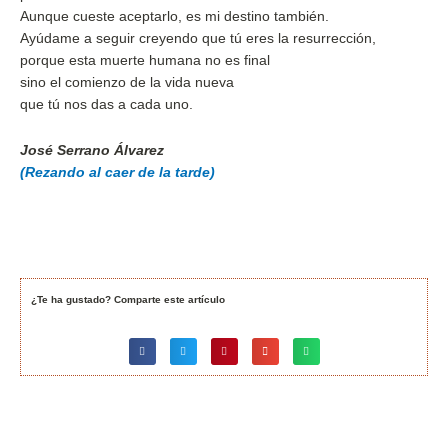
Aunque cueste aceptarlo, es mi destino también.
Ayúdame a seguir creyendo que tú eres la resurrección,
porque esta muerte humana no es final
sino el comienzo de la vida nueva
que tú nos das a cada uno.
José Serrano Álvarez
(Rezando al caer de la tarde)
¿Te ha gustado? Comparte este artículo