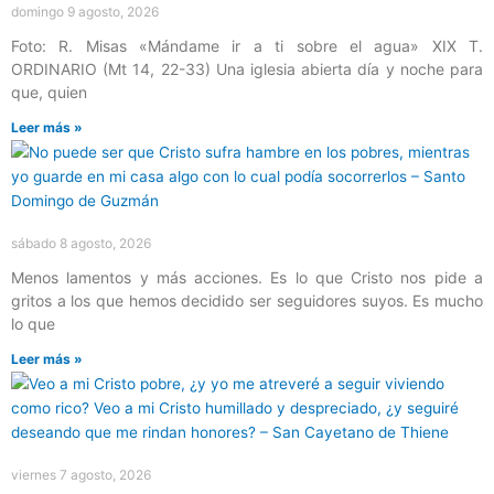
domingo 9 agosto, 2026
Foto: R. Misas «Mándame ir a ti sobre el agua» XIX T.
ORDINARIO (Mt 14, 22-33) Una iglesia abierta día y noche para
que, quien
Leer más »
sábado 8 agosto, 2026
Menos lamentos y más acciones. Es lo que Cristo nos pide a
gritos a los que hemos decidido ser seguidores suyos. Es mucho
lo que
Leer más »
viernes 7 agosto, 2026