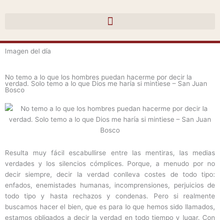
Ir
al
contenido
Imagen del día
No temo a lo que los hombres puedan hacerme por decir la
verdad. Solo temo a lo que Dios me haría si mintiese – San Juan
Bosco
Resulta muy fácil escabullirse entre las mentiras, las medias
verdades y los silencios cómplices. Porque, a menudo por no
decir siempre, decir la verdad conlleva costes de todo tipo:
enfados, enemistades humanas, incomprensiones, perjuicios de
todo tipo y hasta rechazos y condenas. Pero si realmente
buscamos hacer el bien, que es para lo que hemos sido llamados,
estamos obligados a decir la verdad en todo tiempo y lugar. Con