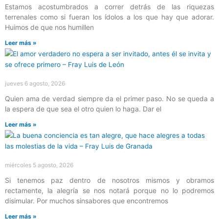
Estamos acostumbrados a correr detrás de las riquezas
terrenales como si fueran los ídolos a los que hay que adorar.
Huimos de que nos humillen
Leer más »
jueves 6 agosto, 2026
Quien ama de verdad siempre da el primer paso. No se queda a
la espera de que sea el otro quien lo haga. Dar el
Leer más »
miércoles 5 agosto, 2026
Si tenemos paz dentro de nosotros mismos y obramos
rectamente, la alegría se nos notará porque no lo podremos
disimular. Por muchos sinsabores que encontremos
Leer más »