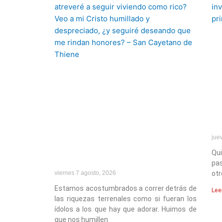
jue
Qu
pas
viernes 7 agosto, 2026
otr
Estamos acostumbrados a correr detrás de
Lee
las riquezas terrenales como si fueran los
ídolos a los que hay que adorar. Huimos de
que nos humillen