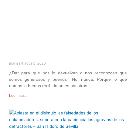
martes 4 agosto, 2026
¿Dar para que nos lo devuelvan o nos reconozcan que
somos generosos y buenos? No, nunca. Porque lo que
damos lo hemos recibido antes nosotros.
Leer más »