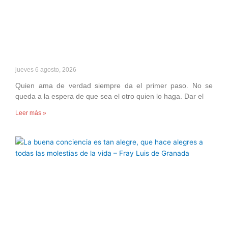
jueves 6 agosto, 2026
Quien ama de verdad siempre da el primer paso. No se
queda a la espera de que sea el otro quien lo haga. Dar el
Leer más »