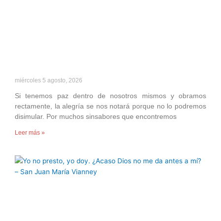
miércoles 5 agosto, 2026
Si tenemos paz dentro de nosotros mismos y obramos
rectamente, la alegría se nos notará porque no lo podremos
disimular. Por muchos sinsabores que encontremos
Leer más »