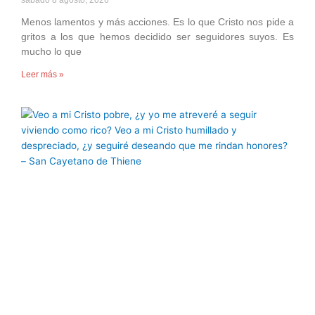
Menos lamentos y más acciones. Es lo que Cristo nos pide a
gritos a los que hemos decidido ser seguidores suyos. Es
mucho lo que
Leer más »