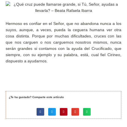
Hermoso es confiar en el Señor, que no abandona nunca a los
suyos, aunque, a veces, pueda la ceguera humana ver otra
cosa distinta. Porque por muchas dificultades, cruces con las
que nos carguen o nos carguemos nosotros mismos, nunca
serán grandes si contamos con la ayuda del Crucificado, que
siempre, con su ejemplo y su palabra, está, cual fiel Cirineo,
dispuesto a ayudarnos.
¿Te ha gustado? Comparte este artículo