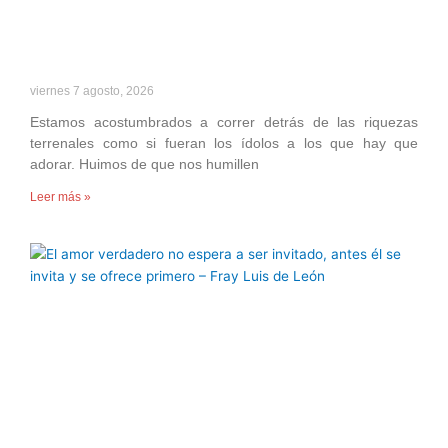
viernes 7 agosto, 2026
Estamos acostumbrados a correr detrás de las riquezas
terrenales como si fueran los ídolos a los que hay que
adorar. Huimos de que nos humillen
Leer más »