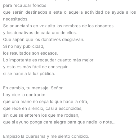
para recaudar fondos
que serán destinados a esta o aquella actividad de ayuda a los
necesitados.
Se anunciarán en voz alta los nombres de los donantes
y los donativos de cada uno de ellos.
Que sepan que los donativos desgravan.
Si no hay publicidad,
los resultados son escasos.
Lo importante es recaudar cuanto más mejor
y esto es más fácil de conseguir
si se hace a la luz pública.
En cambio, tu mensaje, Señor,
hoy dice lo contrario:
que una mano no sepa lo que hace la otra,
que rece en silencio, casi a escondidas,
sin que se enteren los que me rodean,
que si ayuno ponga cara alegre para que nadie lo note…
Empiezo la cuaresma y me siento cohibido.