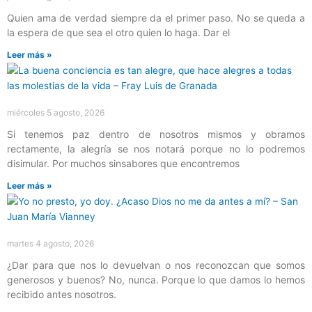
Quien ama de verdad siempre da el primer paso. No se queda a
la espera de que sea el otro quien lo haga. Dar el
Leer más »
miércoles 5 agosto, 2026
Si tenemos paz dentro de nosotros mismos y obramos
rectamente, la alegría se nos notará porque no lo podremos
disimular. Por muchos sinsabores que encontremos
Leer más »
martes 4 agosto, 2026
¿Dar para que nos lo devuelvan o nos reconozcan que somos
generosos y buenos? No, nunca. Porque lo que damos lo hemos
recibido antes nosotros.