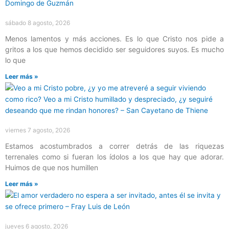
sábado 8 agosto, 2026
Menos lamentos y más acciones. Es lo que Cristo nos pide a
gritos a los que hemos decidido ser seguidores suyos. Es mucho
lo que
Leer más »
viernes 7 agosto, 2026
Estamos acostumbrados a correr detrás de las riquezas
terrenales como si fueran los ídolos a los que hay que adorar.
Huimos de que nos humillen
Leer más »
jueves 6 agosto, 2026