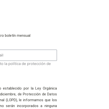
tro boletín mensual
to la política de protección de
 establecido por la Ley Orgánica
 diciembre, de Protección de Datos
nal (LOPD), le informamos que los
no serán incorporados a ninguna