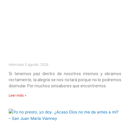
miércoles 5 agosto, 2026
Si tenemos paz dentro de nosotros mismos y obramos
rectamente, la alegría se nos notará porque no lo podremos
disimular. Por muchos sinsabores que encontremos
Leer más »