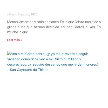
sábado 8 agosto, 2026
Menos lamentos y más acciones. Es lo que Cristo nos pide a
gritos a los que hemos decidido ser seguidores suyos. Es
mucho lo que
Leer más »