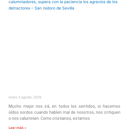
lunes 3 agosto, 2026
Mucho mejor nos irá, en todos los sentidos, si hacemos
oídos sordos cuando hablen mal de nosotros, nos critiquen
o nos calumnien. Como cristianos, estamos
Leer más »