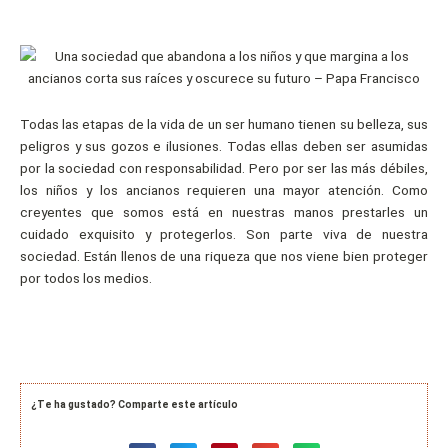
Todas las etapas de la vida de un ser humano tienen su belleza, sus
peligros y sus gozos e ilusiones. Todas ellas deben ser asumidas
por la sociedad con responsabilidad. Pero por ser las más débiles,
los niños y los ancianos requieren una mayor atención. Como
creyentes que somos está en nuestras manos prestarles un
cuidado exquisito y protegerlos. Son parte viva de nuestra
sociedad. Están llenos de una riqueza que nos viene bien proteger
por todos los medios.
¿Te ha gustado? Comparte este artículo