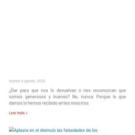
martes 4 agosto, 2026
¿Dar para que nos lo devuelvan o nos reconozcan que
somos generosos y buenos? No, nunca. Porque lo que
damos lo hemos recibido antes nosotros.
Leer más »