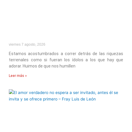
viernes 7 agosto, 2026
Estamos acostumbrados a correr detrás de las riquezas
terrenales como si fueran los ídolos a los que hay que
adorar. Huimos de que nos humillen
Leer más »