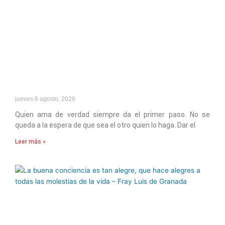
jueves 6 agosto, 2026
Quien ama de verdad siempre da el primer paso. No se
queda a la espera de que sea el otro quien lo haga. Dar el
Leer más »