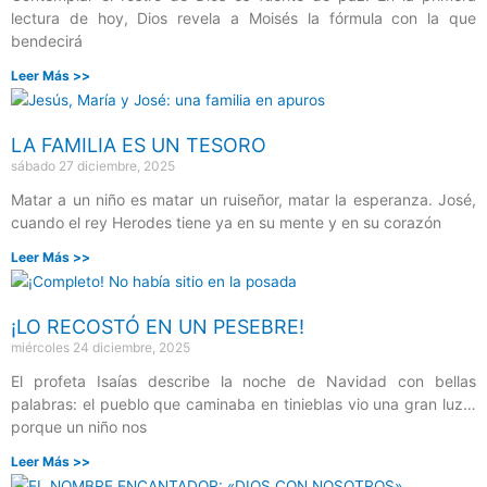
lectura de hoy, Dios revela a Moisés la fórmula con la que
bendecirá
Leer Más >>
LA FAMILIA ES UN TESORO
sábado 27 diciembre, 2025
Matar a un niño es matar un ruiseñor, matar la esperanza. José,
cuando el rey Herodes tiene ya en su mente y en su corazón
Leer Más >>
¡LO RECOSTÓ EN UN PESEBRE!
miércoles 24 diciembre, 2025
El profeta Isaías describe la noche de Navidad con bellas
palabras: el pueblo que caminaba en tinieblas vio una gran luz…
porque un niño nos
Leer Más >>