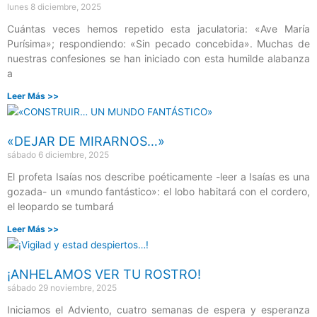
lunes 8 diciembre, 2025
Cuántas veces hemos repetido esta jaculatoria: «Ave María
Purísima»; respondiendo: «Sin pecado concebida». Muchas de
nuestras confesiones se han iniciado con esta humilde alabanza
a
Leer Más >>
«DEJAR DE MIRARNOS…»
sábado 6 diciembre, 2025
El profeta Isaías nos describe poéticamente -leer a Isaías es una
gozada- un «mundo fantástico»: el lobo habitará con el cordero,
el leopardo se tumbará
Leer Más >>
¡ANHELAMOS VER TU ROSTRO!
sábado 29 noviembre, 2025
Iniciamos el Adviento, cuatro semanas de espera y esperanza