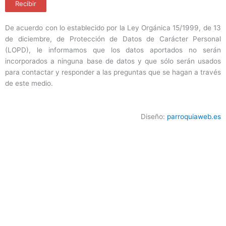
Recibir
De acuerdo con lo establecido por la Ley Orgánica 15/1999, de 13
de diciembre, de Protección de Datos de Carácter Personal
(LOPD), le informamos que los datos aportados no serán
incorporados a ninguna base de datos y que sólo serán usados
para contactar y responder a las preguntas que se hagan a través
de este medio.
Diseño:
parroquiaweb.es