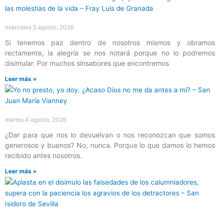
miércoles 5 agosto, 2026
Si tenemos paz dentro de nosotros mismos y obramos
rectamente, la alegría se nos notará porque no lo podremos
disimular. Por muchos sinsabores que encontremos
Leer más »
martes 4 agosto, 2026
¿Dar para que nos lo devuelvan o nos reconozcan que somos
generosos y buenos? No, nunca. Porque lo que damos lo hemos
recibido antes nosotros.
Leer más »