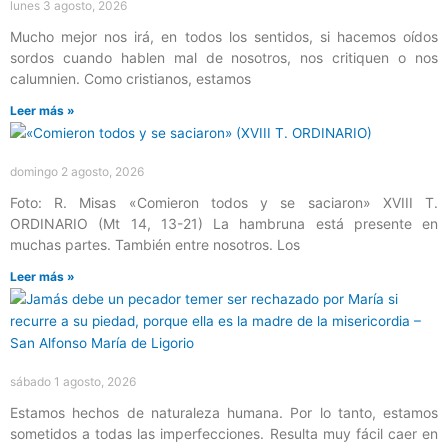
lunes 3 agosto, 2026
Mucho mejor nos irá, en todos los sentidos, si hacemos oídos
sordos cuando hablen mal de nosotros, nos critiquen o nos
calumnien. Como cristianos, estamos
Leer más »
domingo 2 agosto, 2026
Foto: R. Misas «Comieron todos y se saciaron» XVIII T.
ORDINARIO (Mt 14, 13-21) La hambruna está presente en
muchas partes. También entre nosotros. Los
Leer más »
sábado 1 agosto, 2026
Estamos hechos de naturaleza humana. Por lo tanto, estamos
sometidos a todas las imperfecciones. Resulta muy fácil caer en