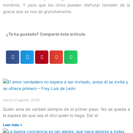
hombres. Y para que los otros puedan disfrutar también de la
gracia que se nos da gratuitamente.
¿Te ha gustado? Comparte este artículo
Página
Página
Página
Página
Página
jueves 6 agosto, 2026
Quien ama de verdad siempre da el primer paso. No se queda a
la espera de que sea el otro quien lo haga. Dar el
Leer más »