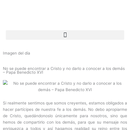
Ir
al
contenido
Imagen del día
No se puede encontrar a Cristo y no darlo a conocer a los demás
– Papa Benedicto XVI
Si realmente sentimos que somos creyentes, estamos obligados a
hacer partícipes de nuestra fe a los demás. No debo apropiarme
de Cristo, quedándonoslo únicamente para nosotros, sino que
hemos de compartirlo con los demás, para que su mensaje nos
enriquezca a todos y así hagamos realidad su reino entre los