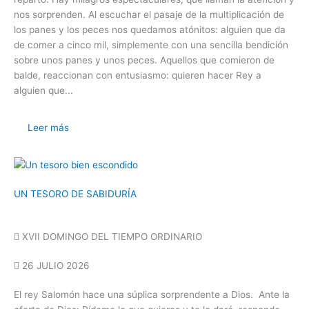
nos sorprenden. Al escuchar el pasaje de la multiplicación de
los panes y los peces nos quedamos atónitos: alguien que da
de comer a cinco mil, simplemente con una sencilla bendición
sobre unos panes y unos peces. Aquellos que comieron de
balde, reaccionan con entusiasmo: quieren hacer Rey a
alguien que...
Leer más
UN TESORO DE SABIDURÍA
XVII DOMINGO DEL TIEMPO ORDINARIO
26 JULIO 2026
El rey Salomón hace una súplica sorprendente a Dios. Ante la