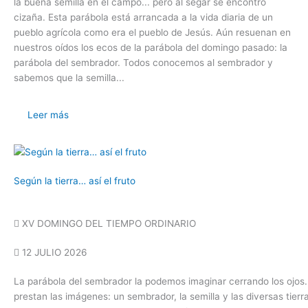
la buena semilla en el campo... pero al segar se encontró
cizaña. Esta parábola está arrancada a la vida diaria de un
pueblo agrícola como era el pueblo de Jesús. Aún resuenan en
nuestros oídos los ecos de la parábola del domingo pasado: la
parábola del sembrador. Todos conocemos al sembrador y
sabemos que la semilla...
Leer más
Según la tierra… así el fruto
XV DOMINGO DEL TIEMPO ORDINARIO
12 JULIO 2026
La parábola del sembrador la podemos imaginar cerrando los ojos. 
prestan las imágenes: un sembrador, la semilla y las diversas tierr