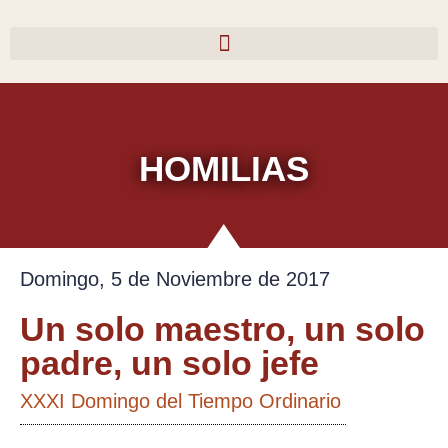
Ir
al
contenido
HOMILIAS
Domingo, 5 de Noviembre de 2017
Un solo maestro, un solo
padre, un solo jefe
XXXI Domingo del Tiempo Ordinario