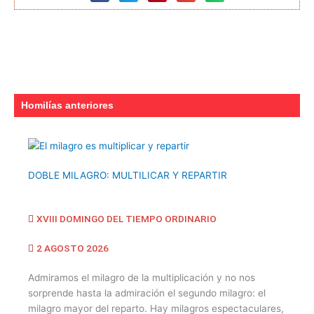
Homilías anteriores
DOBLE MILAGRO: MULTILICAR Y REPARTIR
XVIII DOMINGO DEL TIEMPO ORDINARIO
2 AGOSTO 2026
Admiramos el milagro de la multiplicación y no nos
sorprende hasta la admiración el segundo milagro: el
milagro mayor del reparto. Hay milagros espectaculares,