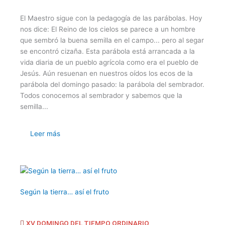
El Maestro sigue con la pedagogía de las parábolas. Hoy
nos dice: El Reino de los cielos se parece a un hombre
que sembró la buena semilla en el campo... pero al segar
se encontró cizaña. Esta parábola está arrancada a la
vida diaria de un pueblo agrícola como era el pueblo de
Jesús. Aún resuenan en nuestros oídos los ecos de la
parábola del domingo pasado: la parábola del sembrador.
Todos conocemos al sembrador y sabemos que la
semilla...
Leer más
Según la tierra… así el fruto
XV DOMINGO DEL TIEMPO ORDINARIO