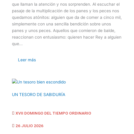
que llaman la atención y nos sorprenden. Al escuchar el
pasaje de la multiplicación de los panes y los peces nos
quedamos atónitos: alguien que da de comer a cinco mil,
simplemente con una sencilla bendición sobre unos
panes y unos peces. Aquellos que comieron de balde,
reaccionan con entusiasmo: quieren hacer Rey a alguien
que...
Leer más
UN TESORO DE SABIDURÍA
XVII DOMINGO DEL TIEMPO ORDINARIO
26 JULIO 2026