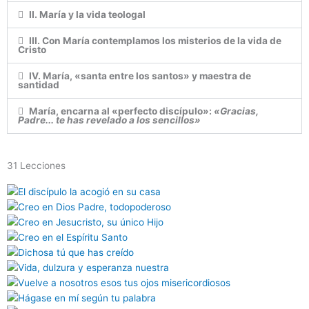
II. María y la vida teologal
III. Con María contemplamos los misterios de la vida de
Cristo
IV. María, «santa entre los santos» y maestra de
santidad
María, encarna al «perfecto discípulo»:
«Gracias,
Padre... te has revelado a los sencillos»
31 Lecciones