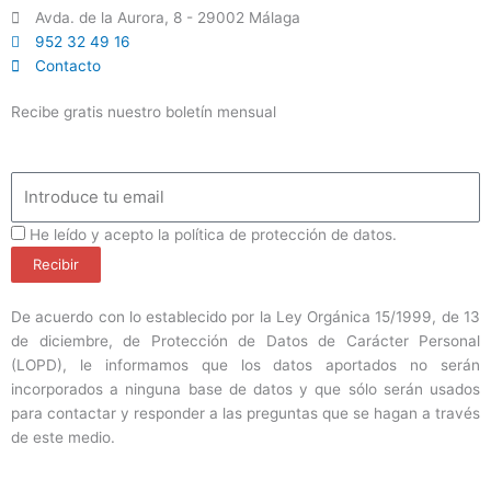
Avda. de la Aurora, 8 - 29002 Málaga
952 32 49 16
Contacto
Recibe gratis nuestro boletín mensual
Email
ProteccionDatos
He leído y acepto la política de protección de datos.
Recibir
De acuerdo con lo establecido por la Ley Orgánica 15/1999, de 13
de diciembre, de Protección de Datos de Carácter Personal
(LOPD), le informamos que los datos aportados no serán
incorporados a ninguna base de datos y que sólo serán usados
para contactar y responder a las preguntas que se hagan a través
de este medio.