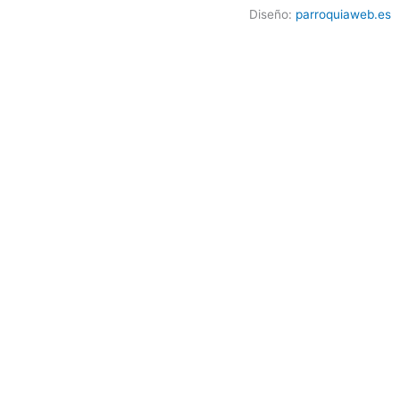
Diseño:
parroquiaweb.es